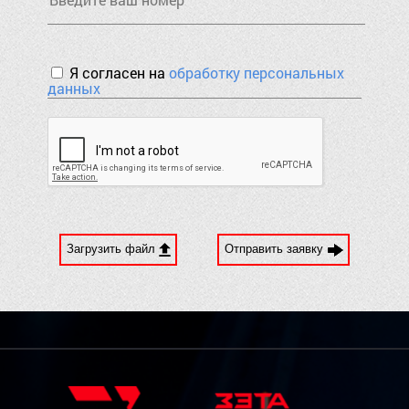
Я согласен на
обработку персональных
данных
Загрузить файл
Отправить заявку