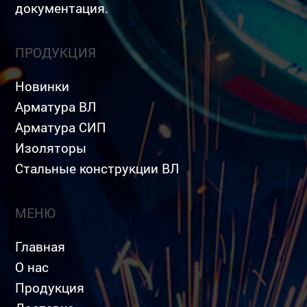
документация.
ПРОДУКЦИЯ
Новинки
Арматура ВЛ
Арматура СИП
Изоляторы
Стальные конструкции ВЛ
МЕНЮ
Главная
О нас
Продукция