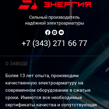
Сильный производитель
надёжной электроарматуры
+7 (343) 271 66 77
О ЗАВОДЕ
Более 13 лет опыта, производим
качественную электроарматуру на
современном оборудовании в сжатые
сроки. Имеются все необходимые
сертификаты качества и сопутствующая