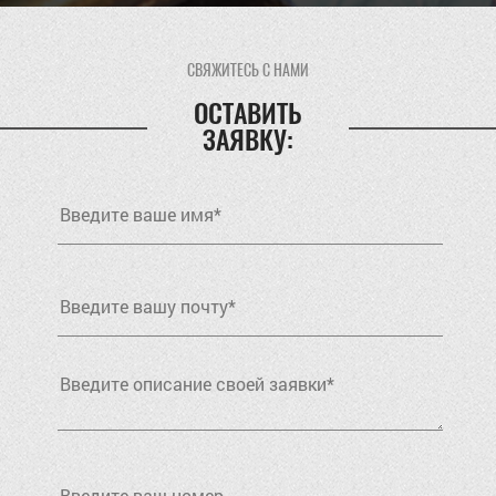
СВЯЖИТЕСЬ С НАМИ
ОСТАВИТЬ
ЗАЯВКУ: