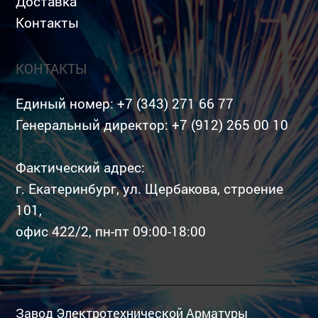
Доставка
Контакты
КОНТАКТЫ
Единый номер:
+7 (343) 271 66 77
Генеральный директор:
+7 (912) 265 00 10
Фактический адрес:
г. Екатеринбург, ул. Щербакова, строение
101,
офис 422/2, пн-пт 09:00-18:00
Завод Электротехнической Арматуры