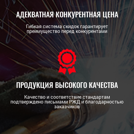
АДЕКВАТНАЯ КОНКУРЕНТНАЯ ЦЕНА
Гибкая система скидок гарантирует
преимущество перед конкурентами
ПРОДУКЦИЯ ВЫСОКОГО КАЧЕСТВА
Качество и соответствие стандартам
подтверждено письмами РЖД и благодарностью
заказчиков