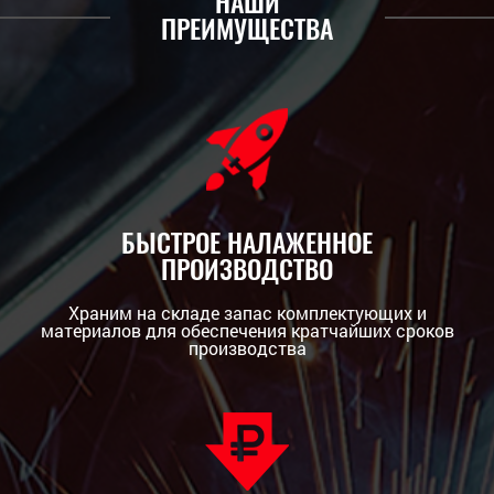
НАШИ
ПРЕИМУЩЕСТВА
БЫСТРОЕ НАЛАЖЕННОЕ
ПРОИЗВОДСТВО
Храним на складе запас комплектующих и
материалов для обеспечения кратчайших сроков
производства