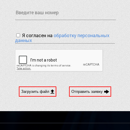
Я согласен на
обработку персональных
данных
Загрузить файл
Отправить заявку