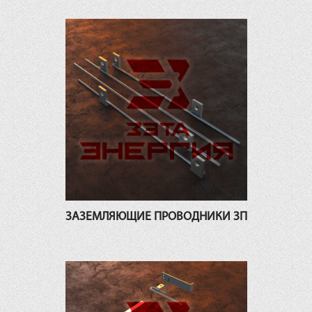
ЗАЗЕМЛЯЮЩИЕ ПРОВОДНИКИ ЗП