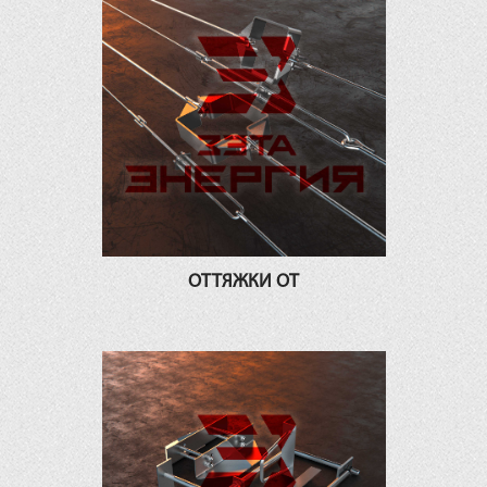
ОТТЯЖКИ ОТ