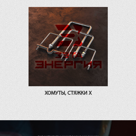
ХОМУТЫ, СТЯЖКИ Х