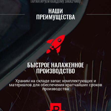
ГАРАНТИРУЕМ КАЖДОМУ ЗАКАЗЧИКУ
НАШИ
ПРЕИМУЩЕСТВА
БЫСТРОЕ НАЛАЖЕННОЕ
ПРОИЗВОДСТВО
Храним на складе запас комплектующих и
материалов для обеспечения кратчайших сроков
производства