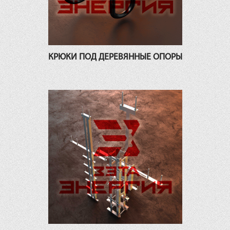
КРЮКИ ПОД ДЕРЕВЯННЫЕ ОПОРЫ