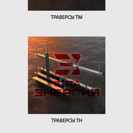
ТРАВЕРСЫ ТМ
ТРАВЕРСЫ ТН