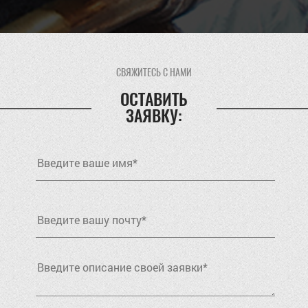
СВЯЖИТЕСЬ С НАМИ
ОСТАВИТЬ
ЗАЯВКУ: