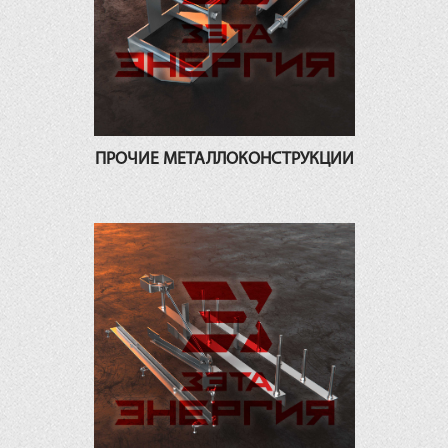
ПРОЧИЕ МЕТАЛЛОКОНСТРУКЦИИ