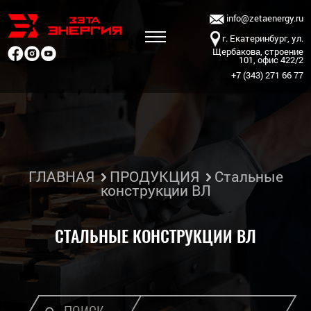
info@zetaenergy.ru
г. Екатеринбург, ул.
Щербакова, строение
101, офис 422/2
+7 (343) 271 66 77
ГЛАВНАЯ
ПРОДУКЦИЯ
Стальные
конструкции ВЛ
СТАЛЬНЫЕ КОНСТРУКЦИИ ВЛ