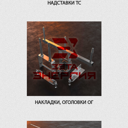
НАДСТАВКИ ТС
НАКЛАДКИ, ОГОЛОВКИ ОГ