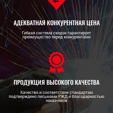
АДЕКВАТНАЯ КОНКУРЕНТНАЯ ЦЕНА
Гибкая система скидок гарантирует
преимущество перед конкурентами
ПРОДУКЦИЯ ВЫСОКОГО КАЧЕСТВА
Качество и соответствие стандартам
подтверждено письмами РЖД и благодарностью
заказчиков