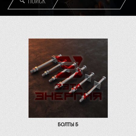
ПОИСК
БОЛТЫ Б