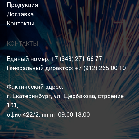
Продукция
Доставка
Контакты
КОНТАКТЫ
Единый номер:
+7 (343) 271 66 77
Генеральный директор:
+7 (912) 265 00 10
Фактический адрес:
г. Екатеринбург, ул. Щербакова, строение
101,
офис 422/2, пн-пт 09:00-18:00