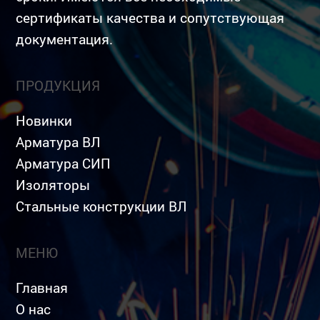
сертификаты качества и сопутствующая
документация.
ПРОДУКЦИЯ
Новинки
Арматура ВЛ
Арматура СИП
Изоляторы
Стальные конструкции ВЛ
МЕНЮ
Главная
О нас