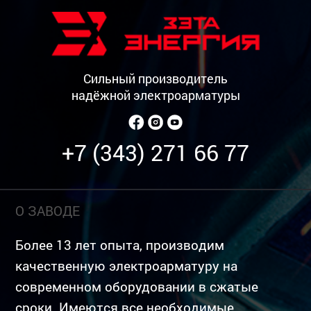
Сильный производитель
надёжной электроарматуры
+7 (343) 271 66 77
О ЗАВОДЕ
Более 13 лет опыта, производим
качественную электроарматуру на
современном оборудовании в сжатые
сроки. Имеются все необходимые