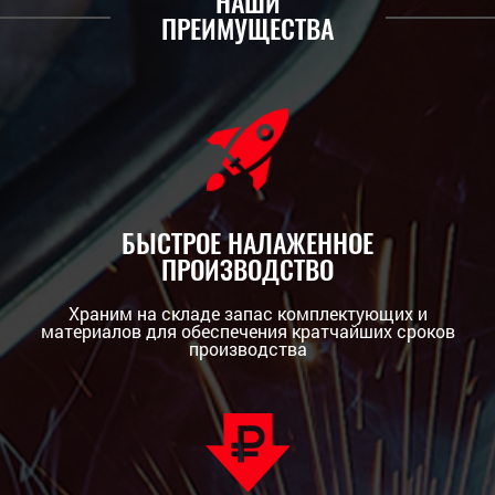
НАШИ
ПРЕИМУЩЕСТВА
БЫСТРОЕ НАЛАЖЕННОЕ
ПРОИЗВОДСТВО
Храним на складе запас комплектующих и
материалов для обеспечения кратчайших сроков
производства