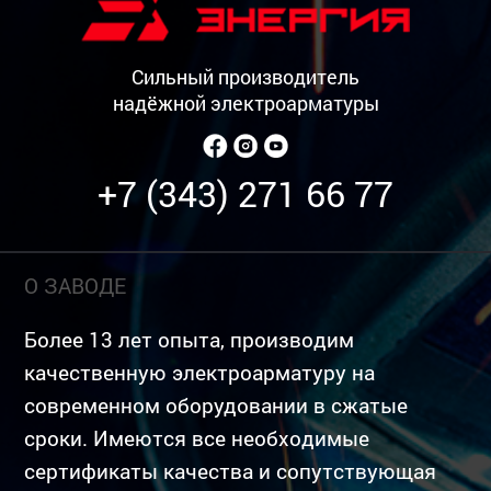
Сильный производитель
надёжной электроарматуры
+7 (343) 271 66 77
О ЗАВОДЕ
Более 13 лет опыта, производим
качественную электроарматуру на
современном оборудовании в сжатые
сроки. Имеются все необходимые
сертификаты качества и сопутствующая