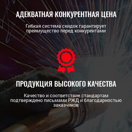
АДЕКВАТНАЯ КОНКУРЕНТНАЯ ЦЕНА
Гибкая система скидок гарантирует
преимущество перед конкурентами
ПРОДУКЦИЯ ВЫСОКОГО КАЧЕСТВА
Качество и соответствие стандартам
подтверждено письмами РЖД и благодарностью
заказчиков