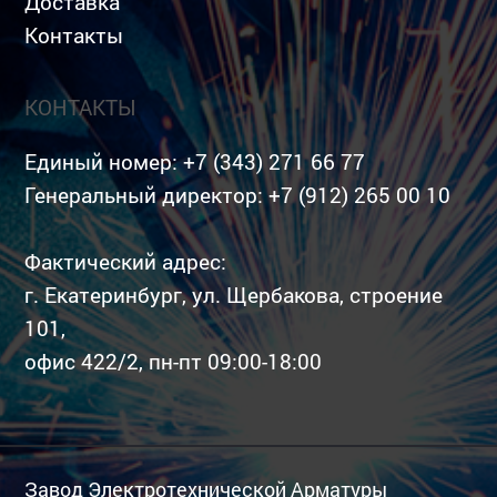
Доставка
Контакты
КОНТАКТЫ
Единый номер:
+7 (343) 271 66 77
Генеральный директор:
+7 (912) 265 00 10
Фактический адрес:
г. Екатеринбург, ул. Щербакова, строение
101,
офис 422/2, пн-пт 09:00-18:00
Завод Электротехнической Арматуры