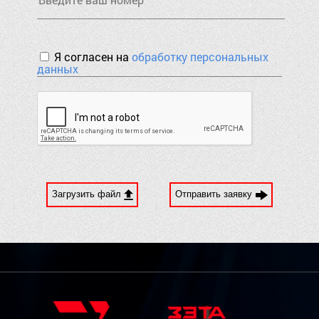
Я согласен на
обработку персональных
данных
Загрузить файл
Отправить заявку