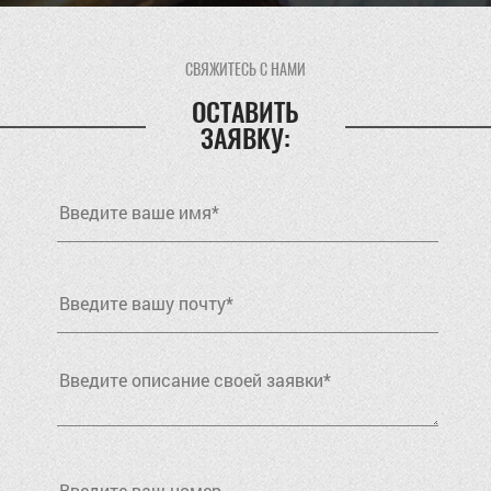
СВЯЖИТЕСЬ С НАМИ
ОСТАВИТЬ
ЗАЯВКУ: