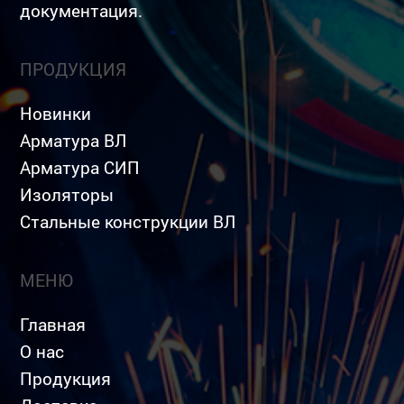
документация.
ПРОДУКЦИЯ
Новинки
Арматура ВЛ
Арматура СИП
Изоляторы
Стальные конструкции ВЛ
МЕНЮ
Главная
О нас
Продукция