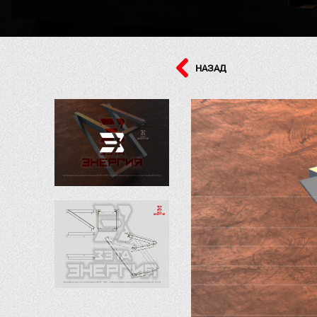
НАЗАД