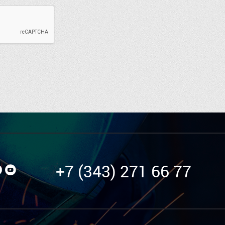
+7 (343) 271 66 77