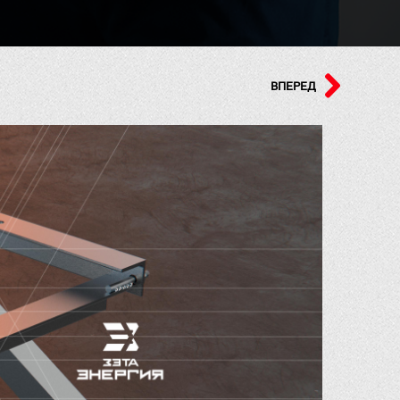
ВПЕРЕД