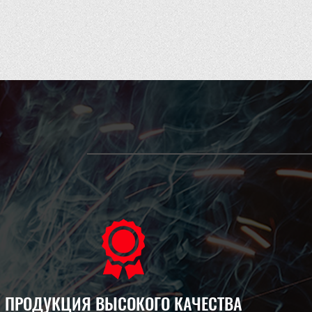
ПРОДУКЦИЯ ВЫСОКОГО КАЧЕСТВА