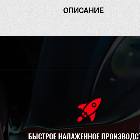
ОПИСАНИЕ
БЫСТРОЕ НАЛАЖЕННОЕ ПРОИЗВОДС