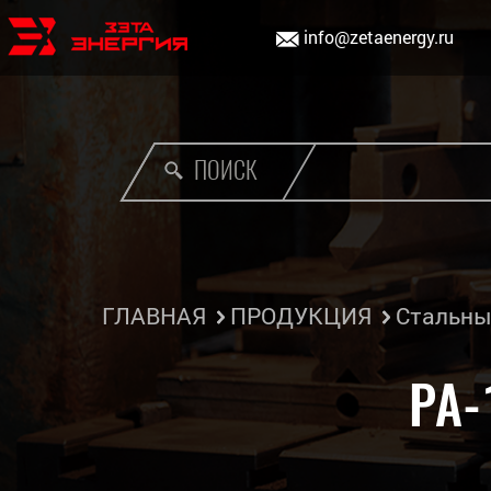
info@zetaenergy.ru
ПОИСК
ГЛАВНАЯ
ПРОДУКЦИЯ
Стальны
РА-