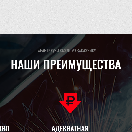
ГАРАНТИРУЕМ КАЖДОМУ ЗАКАЗЧИКУ
НАШИ ПРЕИМУЩЕСТВА
ТВО
АДЕКВАТНАЯ