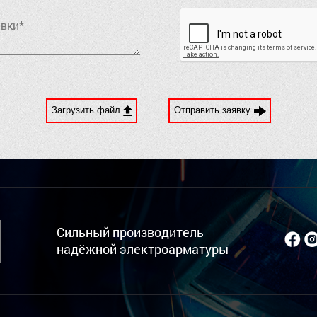
Загрузить файл
Отправить заявку
Сильный производитель
надёжной электроарматуры