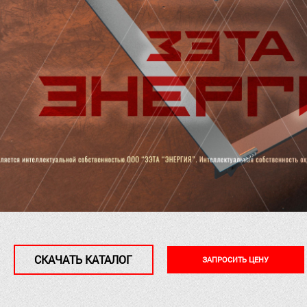
СКАЧАТЬ КАТАЛОГ
ЗАПРОСИТЬ ЦЕНУ