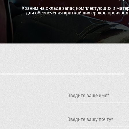
Храним на складе запас комплектующих и мате
для обеспечения кратчайших сроков производ