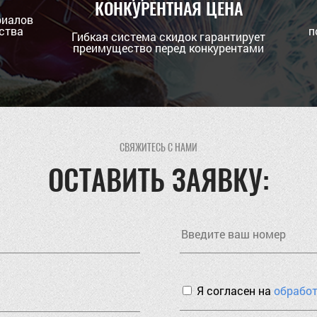
КОНКУРЕНТНАЯ ЦЕНА
риалов
ства
п
Гибкая система скидок гарантирует
преимущество перед конкурентами
СВЯЖИТЕСЬ С НАМИ
ОСТАВИТЬ ЗАЯВКУ:
Я согласен на
обрабо