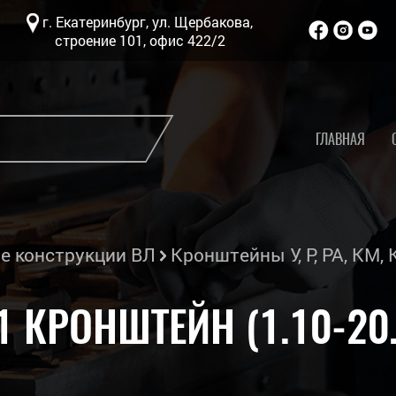
г. Екатеринбург, ул. Щербакова,
строение 101, офис 422/2
ГЛАВНАЯ
е конструкции ВЛ
Кронштейны У, Р, РА, КМ, 
1 КРОНШТЕЙН (1.10-20