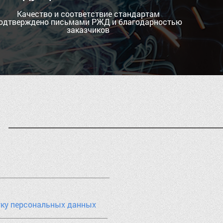
Качество и соответствие стандартам
одтверждено письмами РЖД и благодарностью
заказчиков
тку персональных данных