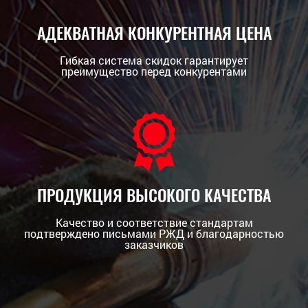
АДЕКВАТНАЯ КОНКУРЕНТНАЯ ЦЕНА
Гибкая система скидок гарантирует
преимущество перед конкурентами
ПРОДУКЦИЯ ВЫСОКОГО КАЧЕСТВА
Качество и соответствие стандартам
подтверждено письмами РЖД и благодарностью
заказчиков