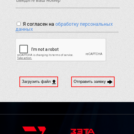
Я согласен на
обработку персональных
данных
Загрузить файл
Отправить заявку