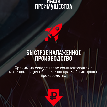
НАШИ
ПРЕИМУЩЕСТВА
БЫСТРОЕ НАЛАЖЕННОЕ
ПРОИЗВОДСТВО
Храним на складе запас комплектующих и
материалов для обеспечения кратчайших сроков
производства