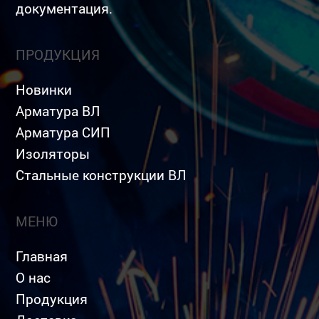
документация.
ПРОДУКЦИЯ
Новинки
Арматура ВЛ
Арматура СИП
Изоляторы
Стальные конструкции ВЛ
МЕНЮ
Главная
О нас
Продукция