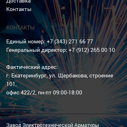
Доставка
Контакты
КОНТАКТЫ
Единый номер:
+7 (343) 271 66 77
Генеральный директор:
+7 (912) 265 00 10
Фактический адрес:
г. Екатеринбург, ул. Щербакова, строение
101,
офис 422/2, пн-пт 09:00-18:00
Завод Электротехнической Арматуры