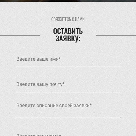
СВЯЖИТЕСЬ С НАМИ
ОСТАВИТЬ
ЗАЯВКУ: