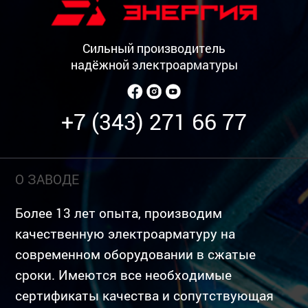
Сильный производитель
надёжной электроарматуры
+7 (343) 271 66 77
О ЗАВОДЕ
Более 13 лет опыта, производим
качественную электроарматуру на
современном оборудовании в сжатые
сроки. Имеются все необходимые
сертификаты качества и сопутствующая