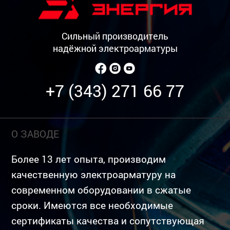
Сильный производитель
надёжной электроарматуры
+7 (343) 271 66 77
О ЗАВОДЕ
Более 13 лет опыта, производим
качественную электроарматуру на
современном оборудовании в сжатые
сроки. Имеются все необходимые
сертификаты качества и сопутствующая