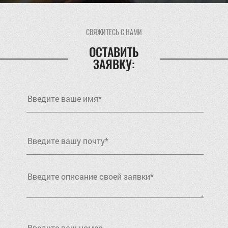
СВЯЖИТЕСЬ С НАМИ
ОСТАВИТЬ
ЗАЯВКУ: