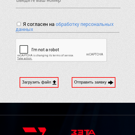
Я согласен на
обработку персональных
данных
Загрузить файл
Отправить заявку