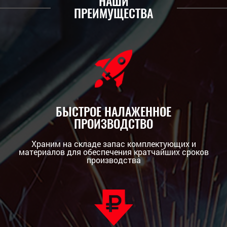
НАШИ
ПРЕИМУЩЕСТВА
БЫСТРОЕ НАЛАЖЕННОЕ
ПРОИЗВОДСТВО
Храним на складе запас комплектующих и
материалов для обеспечения кратчайших сроков
производства