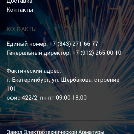
Доставка
Контакты
КОНТАКТЫ
Единый номер:
+7 (343) 271 66 77
Генеральный директор:
+7 (912) 265 00 10
Фактический адрес:
г. Екатеринбург, ул. Щербакова, строение
101,
офис 422/2, пн-пт 09:00-18:00
Завод Электротехнической Арматуры