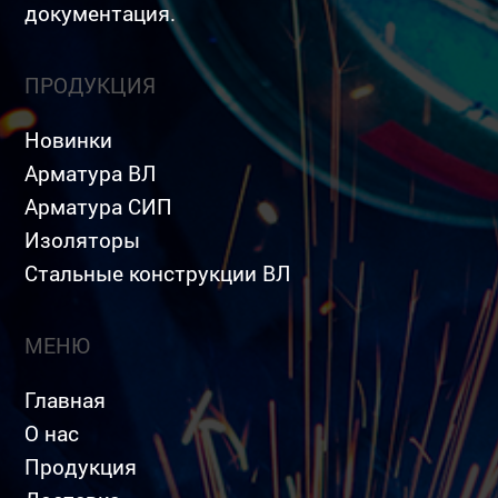
документация.
ПРОДУКЦИЯ
Новинки
Арматура ВЛ
Арматура СИП
Изоляторы
Стальные конструкции ВЛ
МЕНЮ
Главная
О нас
Продукция