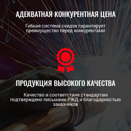
АДЕКВАТНАЯ КОНКУРЕНТНАЯ ЦЕНА
Гибкая система скидок гарантирует
преимущество перед конкурентами
ПРОДУКЦИЯ ВЫСОКОГО КАЧЕСТВА
Качество и соответствие стандартам
подтверждено письмами РЖД и благодарностью
заказчиков