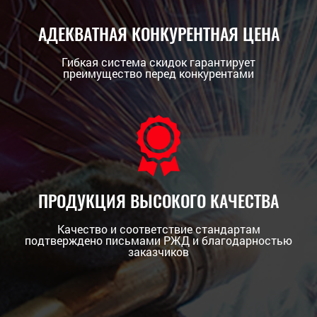
АДЕКВАТНАЯ КОНКУРЕНТНАЯ ЦЕНА
Гибкая система скидок гарантирует
преимущество перед конкурентами
ПРОДУКЦИЯ ВЫСОКОГО КАЧЕСТВА
Качество и соответствие стандартам
подтверждено письмами РЖД и благодарностью
заказчиков