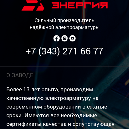
Сильный производитель
надёжной электроарматуры
+7 (343) 271 66 77
О ЗАВОДЕ
Более 13 лет опыта, производим
качественную электроарматуру на
современном оборудовании в сжатые
сроки. Имеются все необходимые
сертификаты качества и сопутствующая