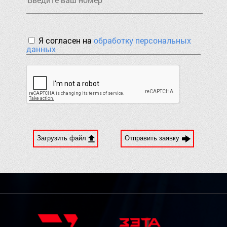
Я согласен на
обработку персональных
данных
Загрузить файл
Отправить заявку