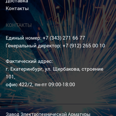
Доставка
Контакты
КОНТАКТЫ
Единый номер:
+7 (343) 271 66 77
Генеральный директор:
+7 (912) 265 00 10
Фактический адрес:
г. Екатеринбург, ул. Щербакова, строение
101,
офис 422/2, пн-пт 09:00-18:00
Завод Электротехнической Арматуры