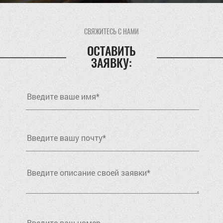
СВЯЖИТЕСЬ С НАМИ
ОСТАВИТЬ
ЗАЯВКУ: