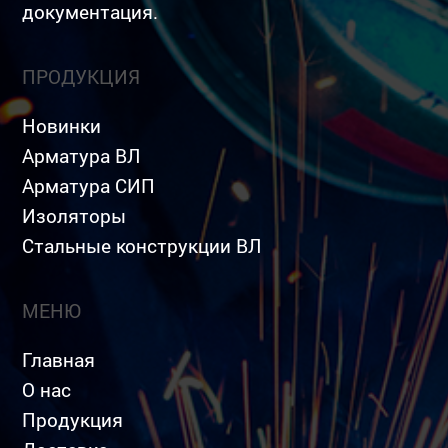
документация.
ПРОДУКЦИЯ
Новинки
Арматура ВЛ
Арматура СИП
Изоляторы
Стальные конструкции ВЛ
МЕНЮ
Главная
О нас
Продукция