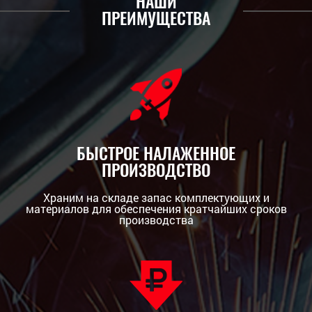
НАШИ
ПРЕИМУЩЕСТВА
БЫСТРОЕ НАЛАЖЕННОЕ
ПРОИЗВОДСТВО
Храним на складе запас комплектующих и
материалов для обеспечения кратчайших сроков
производства