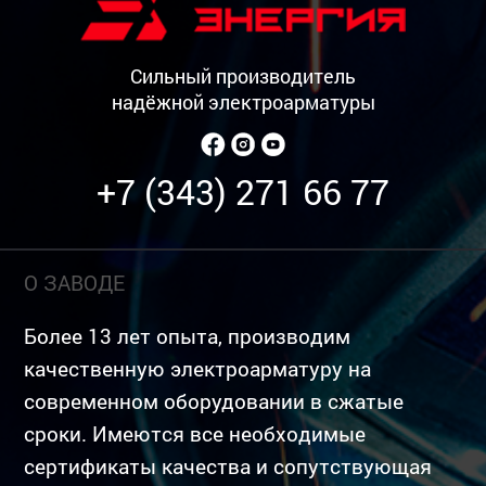
Сильный производитель
надёжной электроарматуры
+7 (343) 271 66 77
О ЗАВОДЕ
Более 13 лет опыта, производим
качественную электроарматуру на
современном оборудовании в сжатые
сроки. Имеются все необходимые
сертификаты качества и сопутствующая