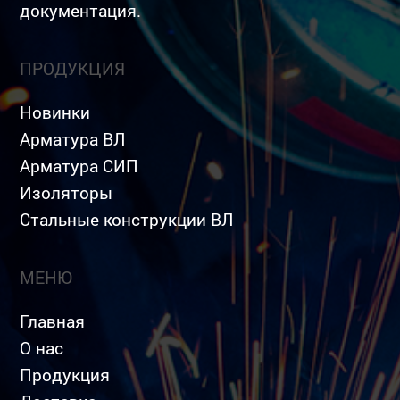
документация.
ПРОДУКЦИЯ
Новинки
Арматура ВЛ
Арматура СИП
Изоляторы
Стальные конструкции ВЛ
МЕНЮ
Главная
О нас
Продукция