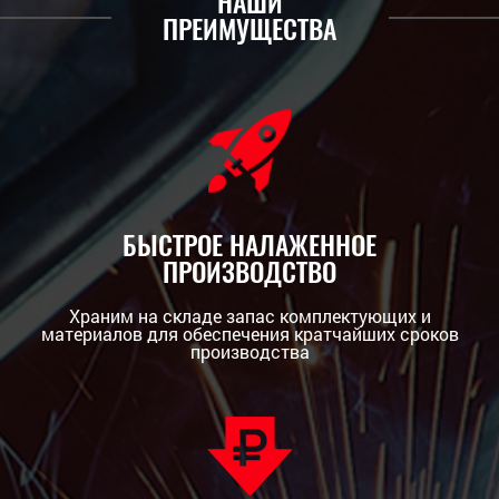
НАШИ
ПРЕИМУЩЕСТВА
БЫСТРОЕ НАЛАЖЕННОЕ
ПРОИЗВОДСТВО
Храним на складе запас комплектующих и
материалов для обеспечения кратчайших сроков
производства