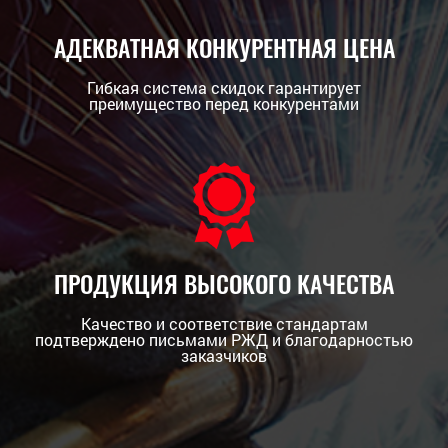
АДЕКВАТНАЯ КОНКУРЕНТНАЯ ЦЕНА
Гибкая система скидок гарантирует
преимущество перед конкурентами
ПРОДУКЦИЯ ВЫСОКОГО КАЧЕСТВА
Качество и соответствие стандартам
подтверждено письмами РЖД и благодарностью
заказчиков