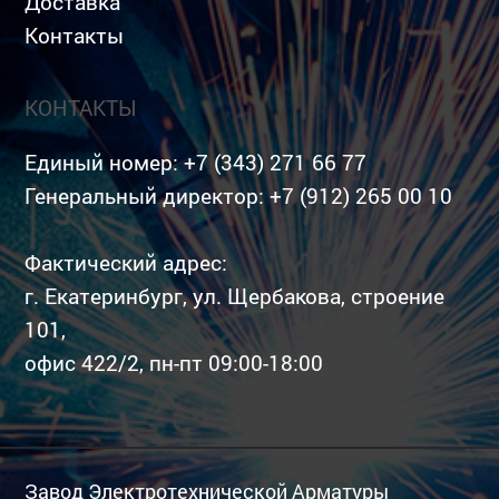
Доставка
Контакты
КОНТАКТЫ
Единый номер:
+7 (343) 271 66 77
Генеральный директор:
+7 (912) 265 00 10
Фактический адрес:
г. Екатеринбург, ул. Щербакова, строение
101,
офис 422/2, пн-пт 09:00-18:00
Завод Электротехнической Арматуры