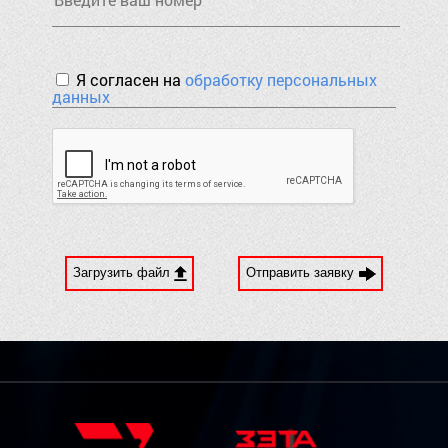
Я согласен на
обработку персональных
данных
Загрузить файл
Отправить заявку