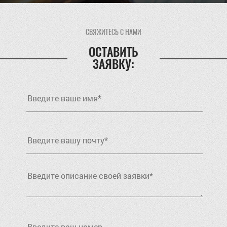
СВЯЖИТЕСЬ С НАМИ
ОСТАВИТЬ
ЗАЯВКУ: