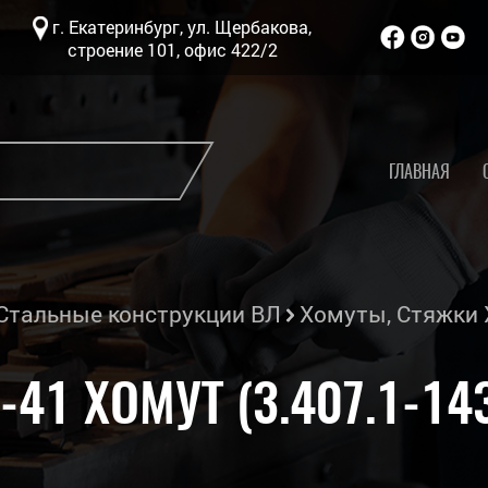
г. Екатеринбург, ул. Щербакова,
строение 101, офис 422/2
ГЛАВНАЯ
Стальные конструкции ВЛ
Хомуты, Стяжки 
-41 ХОМУТ (3.407.1-14