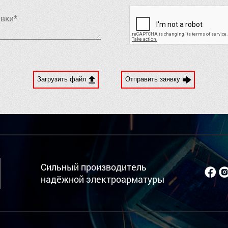
Загрузить файл
Отправить заявку
Сильный производитель
надёжной электроарматуры