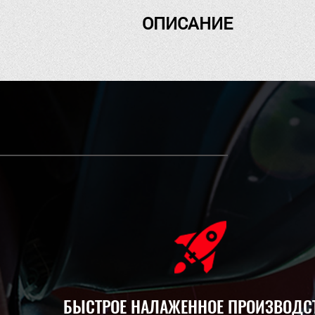
ОПИСАНИЕ
БЫСТРОЕ НАЛАЖЕННОЕ ПРОИЗВОДС