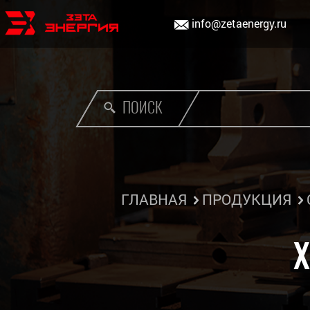
info@zetaenergy.ru
ПОИСК
ГЛАВНАЯ
ПРОДУКЦИЯ
Х