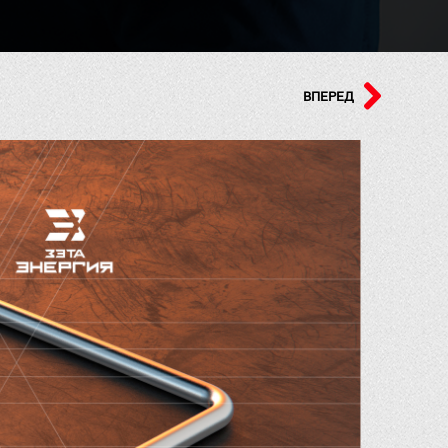
ВПЕРЕД