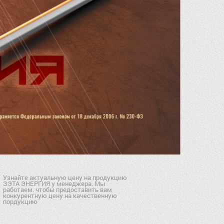
Узнайте актуальную цену на продукцию
ЗЭТА ЭНЕРГИЯ у менеджера. Мы
работаем. чтобы предоставить вам
конкурентную цену на качественную
пордукцию