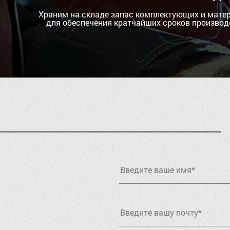
Храним на складе запас комплектующих и мате
для обеспечения кратчайших сроков производ