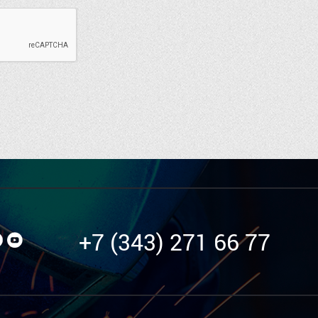
+7 (343) 271 66 77