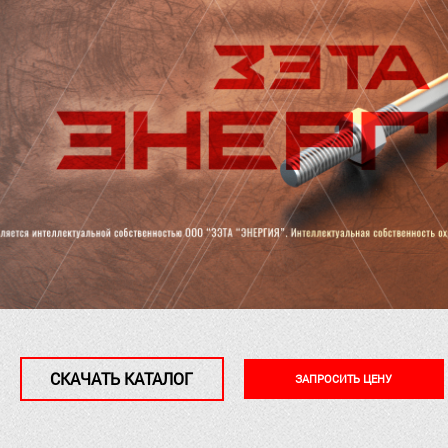
СКАЧАТЬ КАТАЛОГ
ЗАПРОСИТЬ ЦЕНУ