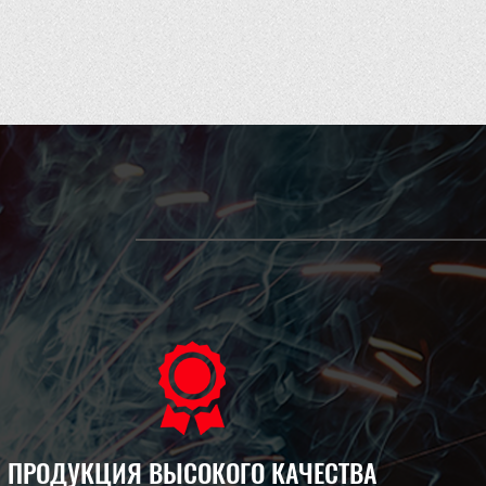
ПРОДУКЦИЯ ВЫСОКОГО КАЧЕСТВА