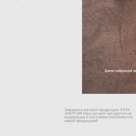
Закажите каталог продукции ЗЭТА
ЭНЕРГИЯ Наш каталог находится на
модерации и постоянно пополняется
новой продукцией