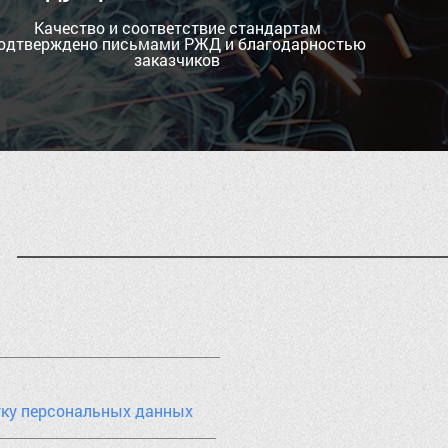
Качество и соответствие стандартам
одтверждено письмами РЖД и благодарностью
заказчиков
тку персональных данных