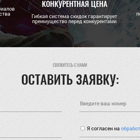
КОНКУРЕНТНАЯ ЦЕНА
риалов
ства
п
Гибкая система скидок гарантирует
преимущество перед конкурентами
СВЯЖИТЕСЬ С НАМИ
ОСТАВИТЬ ЗАЯВКУ:
Я согласен на
обрабо