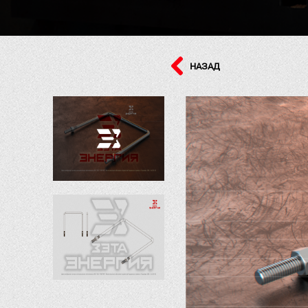
НАЗАД