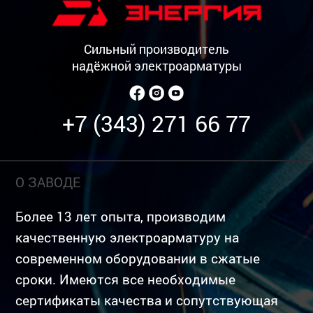
Сильный производитель
надёжной электроарматуры
+7 (343) 271 66 77
О ЗАВОДЕ
Более 13 лет опыта, производим
качественную электроарматуру на
современном оборудовании в сжатые
сроки. Имеются все необходимые
сертификаты качества и сопутствующая