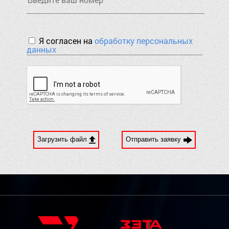
Я согласен на
обработку персональных
данных
Загрузить файл
Отправить заявку