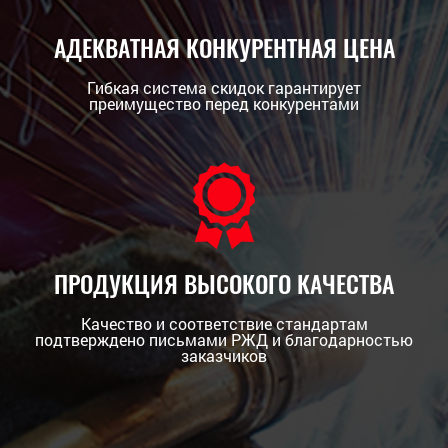
АДЕКВАТНАЯ КОНКУРЕНТНАЯ ЦЕНА
Гибкая система скидок гарантирует
преимущество перед конкурентами
ПРОДУКЦИЯ ВЫСОКОГО КАЧЕСТВА
Качество и соответствие стандартам
подтверждено письмами РЖД и благодарностью
заказчиков