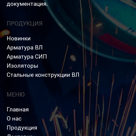
документация.
ПРОДУКЦИЯ
Новинки
Арматура ВЛ
Арматура СИП
Изоляторы
Стальные конструкции ВЛ
МЕНЮ
Главная
О нас
Продукция