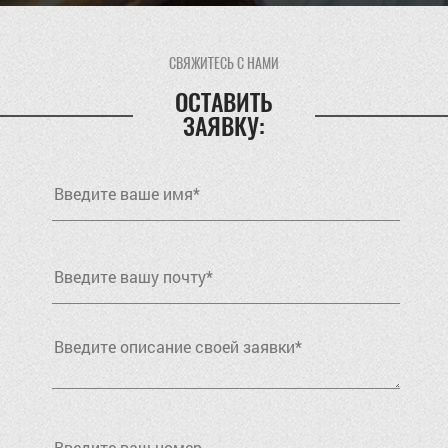
СВЯЖИТЕСЬ С НАМИ
ОСТАВИТЬ
ЗАЯВКУ: