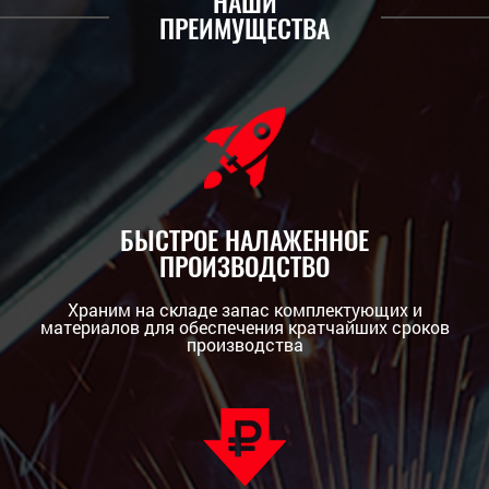
НАШИ
ПРЕИМУЩЕСТВА
БЫСТРОЕ НАЛАЖЕННОЕ
ПРОИЗВОДСТВО
Храним на складе запас комплектующих и
материалов для обеспечения кратчайших сроков
производства