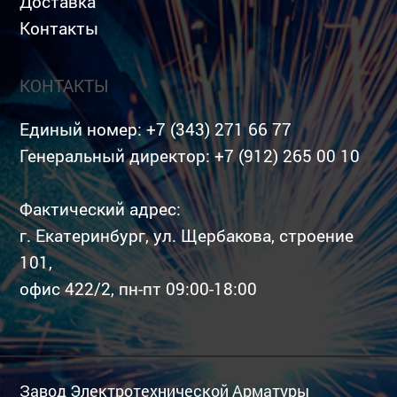
Доставка
Контакты
КОНТАКТЫ
Единый номер:
+7 (343) 271 66 77
Генеральный директор:
+7 (912) 265 00 10
Фактический адрес:
г. Екатеринбург, ул. Щербакова, строение
101,
офис 422/2, пн-пт 09:00-18:00
Завод Электротехнической Арматуры