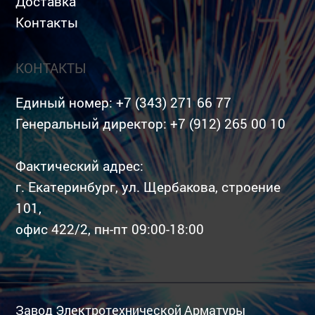
Доставка
Контакты
КОНТАКТЫ
Единый номер:
+7 (343) 271 66 77
Генеральный директор:
+7 (912) 265 00 10
Фактический адрес:
г. Екатеринбург, ул. Щербакова, строение
101,
офис 422/2, пн-пт 09:00-18:00
Завод Электротехнической Арматуры