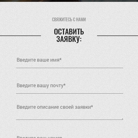
СВЯЖИТЕСЬ С НАМИ
ОСТАВИТЬ
ЗАЯВКУ: