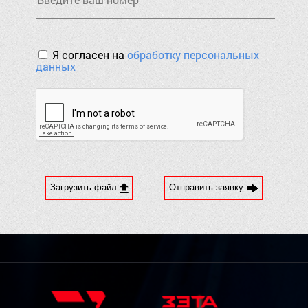
Я согласен на
обработку персональных
данных
Загрузить файл
Отправить заявку