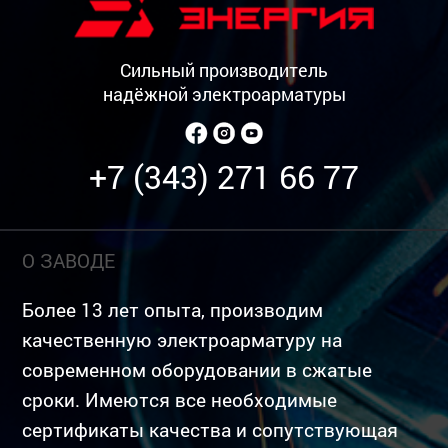
Сильный производитель
надёжной электроарматуры
+7 (343) 271 66 77
О ЗАВОДЕ
Более 13 лет опыта, производим
качественную электроарматуру на
современном оборудовании в сжатые
сроки. Имеются все необходимые
сертификаты качества и сопутствующая