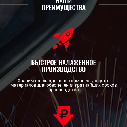
НАШИ
ПРЕИМУЩЕСТВА
БЫСТРОЕ НАЛАЖЕННОЕ
ПРОИЗВОДСТВО
Храним на складе запас комплектующих и
материалов для обеспечения кратчайших сроков
производства