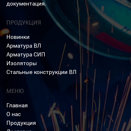
документация.
ПРОДУКЦИЯ
Новинки
Арматура ВЛ
Арматура СИП
Изоляторы
Стальные конструкции ВЛ
МЕНЮ
Главная
О нас
Продукция