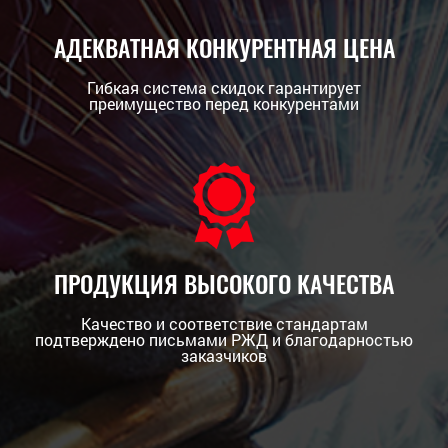
АДЕКВАТНАЯ КОНКУРЕНТНАЯ ЦЕНА
Гибкая система скидок гарантирует
преимущество перед конкурентами
ПРОДУКЦИЯ ВЫСОКОГО КАЧЕСТВА
Качество и соответствие стандартам
подтверждено письмами РЖД и благодарностью
заказчиков