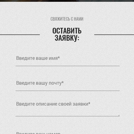
СВЯЖИТЕСЬ С НАМИ
ОСТАВИТЬ
ЗАЯВКУ: