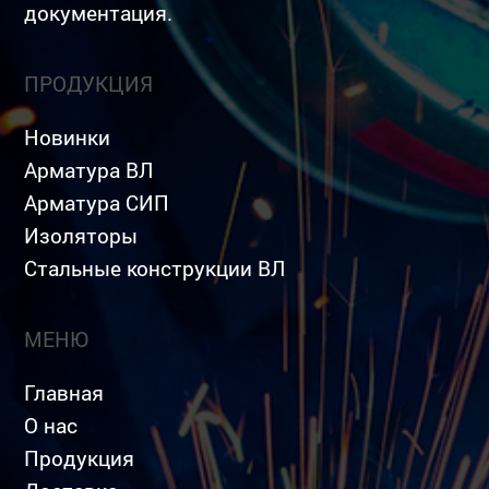
документация.
ПРОДУКЦИЯ
Новинки
Арматура ВЛ
Арматура СИП
Изоляторы
Стальные конструкции ВЛ
МЕНЮ
Главная
О нас
Продукция