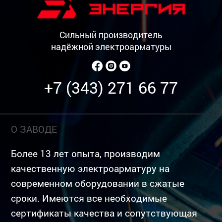
Сильный производитель
надёжной электроарматуры
+7 (343) 271 66 77
О ЗАВОДЕ
Более 13 лет опыта, производим
качественную электроарматуру на
современном оборудовании в сжатые
сроки. Имеются все необходимые
сертификаты качества и сопутствующая