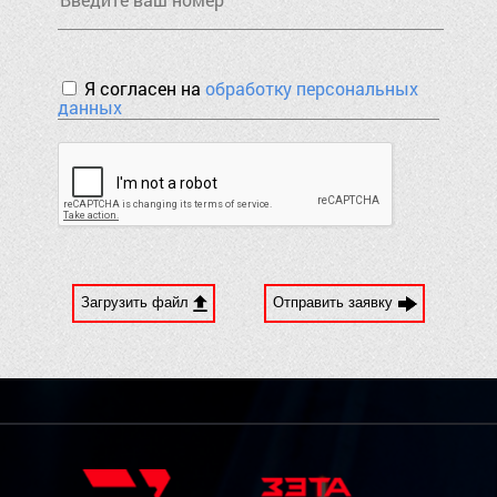
Я согласен на
обработку персональных
данных
Загрузить файл
Отправить заявку