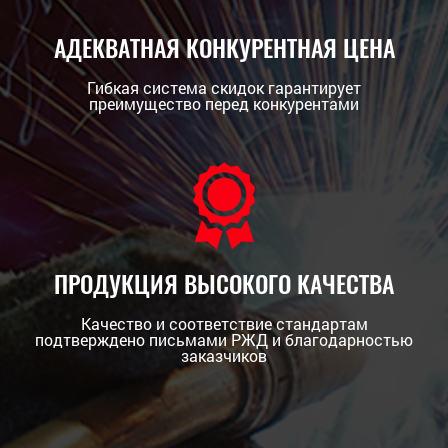
АДЕКВАТНАЯ КОНКУРЕНТНАЯ ЦЕНА
Гибкая система скидок гарантирует
преимущество перед конкурентами
ПРОДУКЦИЯ ВЫСОКОГО КАЧЕСТВА
Качество и соответствие стандартам
подтверждено письмами РЖД и благодарностью
заказчиков