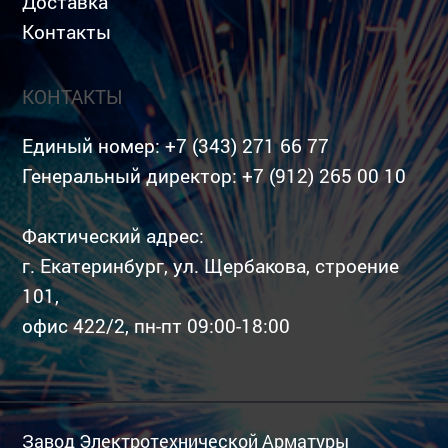
Доставка
Контакты
КОНТАКТЫ
Единый номер:
+7 (343) 271 66 77
Генеральный директор:
+7 (912) 265 00 10
Фактический адрес:
г. Екатеринбург, ул. Щербакова, строение
101,
офис 422/2, пн-пт 09:00-18:00
Завод Электротехнической Арматуры