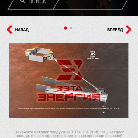
ПОИСК
НАЗАД
ВПЕРЕД
Закажите каталог продукции ЗЭТА ЭНЕРГИЯ Наш каталог
находится на модерации и постоянно пополняется новой