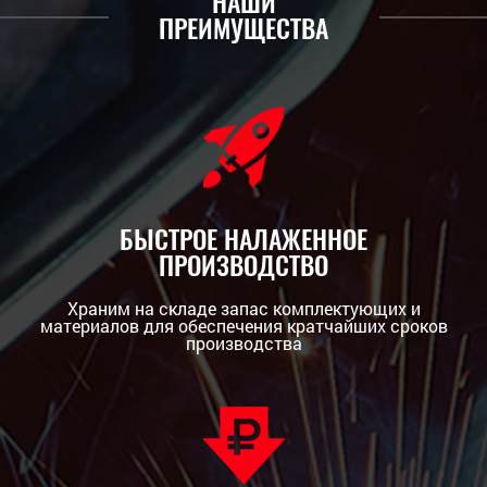
НАШИ
ПРЕИМУЩЕСТВА
БЫСТРОЕ НАЛАЖЕННОЕ
ПРОИЗВОДСТВО
Храним на складе запас комплектующих и
материалов для обеспечения кратчайших сроков
производства