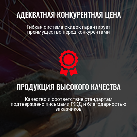
АДЕКВАТНАЯ КОНКУРЕНТНАЯ ЦЕНА
Гибкая система скидок гарантирует
преимущество перед конкурентами
ПРОДУКЦИЯ ВЫСОКОГО КАЧЕСТВА
Качество и соответствие стандартам
подтверждено письмами РЖД и благодарностью
заказчиков