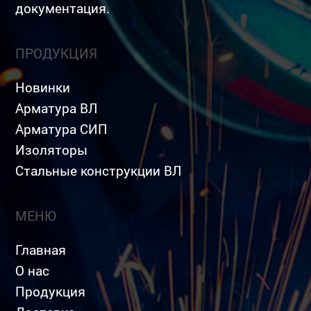
документация.
ПРОДУКЦИЯ
Новинки
Арматура ВЛ
Арматура СИП
Изоляторы
Стальные конструкции ВЛ
МЕНЮ
Главная
О нас
Продукция