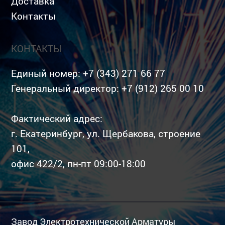
Доставка
Контакты
КОНТАКТЫ
Единый номер:
+7 (343) 271 66 77
Генеральный директор:
+7 (912) 265 00 10
Фактический адрес:
г. Екатеринбург, ул. Щербакова, строение
101,
офис 422/2, пн-пт 09:00-18:00
Завод Электротехнической Арматуры