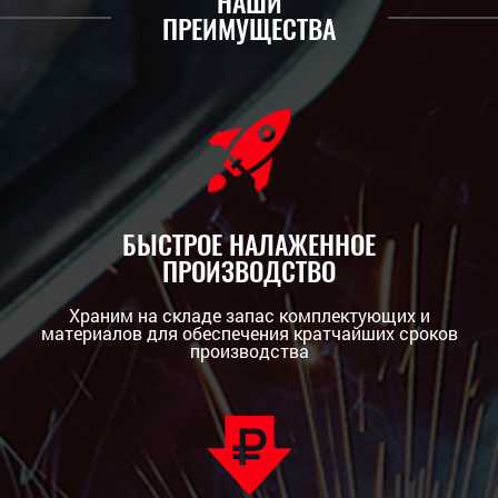
НАШИ
ПРЕИМУЩЕСТВА
БЫСТРОЕ НАЛАЖЕННОЕ
ПРОИЗВОДСТВО
Храним на складе запас комплектующих и
материалов для обеспечения кратчайших сроков
производства