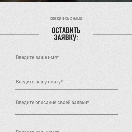
СВЯЖИТЕСЬ С НАМИ
ОСТАВИТЬ
ЗАЯВКУ: