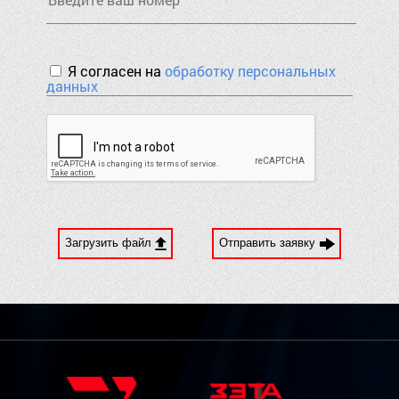
Я согласен на
обработку персональных
данных
Загрузить файл
Отправить заявку