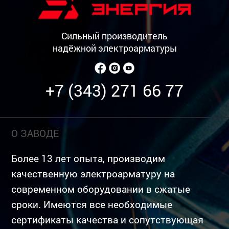
Сильный производитель
надёжной электроарматуры
+7 (343) 271 66 77
О ЗАВОДЕ
Более 13 лет опыта, производим
качественную электроарматуру на
современном оборудовании в сжатые
сроки. Имеются все необходимые
сертификаты качества и сопутствующая