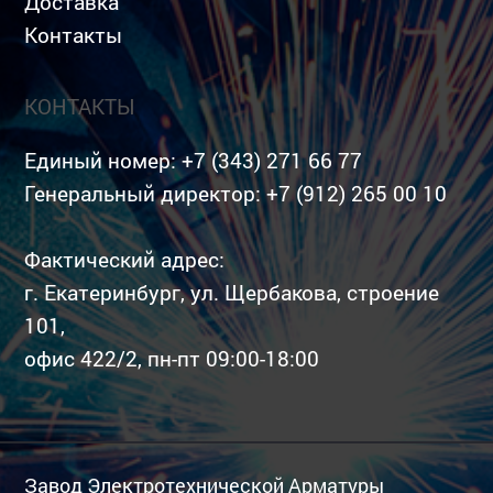
Доставка
Контакты
КОНТАКТЫ
Единый номер:
+7 (343) 271 66 77
Генеральный директор:
+7 (912) 265 00 10
Фактический адрес:
г. Екатеринбург, ул. Щербакова, строение
101,
офис 422/2, пн-пт 09:00-18:00
Завод Электротехнической Арматуры