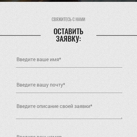
СВЯЖИТЕСЬ С НАМИ
ОСТАВИТЬ
ЗАЯВКУ: