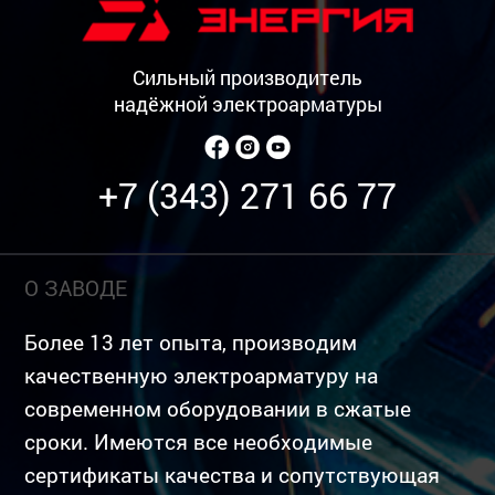
Сильный производитель
надёжной электроарматуры
+7 (343) 271 66 77
О ЗАВОДЕ
Более 13 лет опыта, производим
качественную электроарматуру на
современном оборудовании в сжатые
сроки. Имеются все необходимые
сертификаты качества и сопутствующая