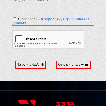
Я согласен на
обработку персональных
данных
Загрузить файл
Отправить заявку