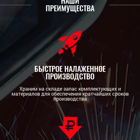
НАШИ
ПРЕИМУЩЕСТВА
БЫСТРОЕ НАЛАЖЕННОЕ
ПРОИЗВОДСТВО
Храним на складе запас комплектующих и
материалов для обеспечения кратчайших сроков
производства