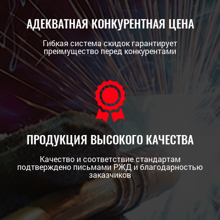
АДЕКВАТНАЯ КОНКУРЕНТНАЯ ЦЕНА
Гибкая система скидок гарантирует
преимущество перед конкурентами
ПРОДУКЦИЯ ВЫСОКОГО КАЧЕСТВА
Качество и соответствие стандартам
подтверждено письмами РЖД и благодарностью
заказчиков