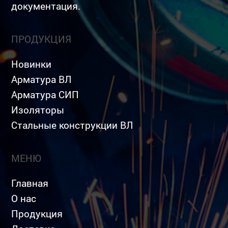
документация.
ПРОДУКЦИЯ
Новинки
Арматура ВЛ
Арматура СИП
Изоляторы
Стальные конструкции ВЛ
МЕНЮ
Главная
О нас
Продукция