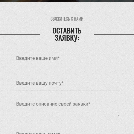
СВЯЖИТЕСЬ С НАМИ
ОСТАВИТЬ
ЗАЯВКУ: