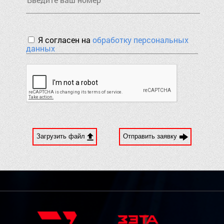
Я согласен на
обработку персональных
данных
Загрузить файл
Отправить заявку