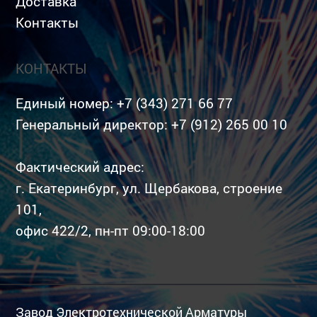
Доставка
Контакты
КОНТАКТЫ
Единый номер:
+7 (343) 271 66 77
Генеральный директор:
+7 (912) 265 00 10
Фактический адрес:
г. Екатеринбург, ул. Щербакова, строение
101,
офис 422/2, пн-пт 09:00-18:00
Завод Электротехнической Арматуры