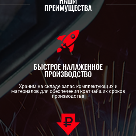
НАШИ
ПРЕИМУЩЕСТВА
БЫСТРОЕ НАЛАЖЕННОЕ
ПРОИЗВОДСТВО
Храним на складе запас комплектующих и
материалов для обеспечения кратчайших сроков
производства