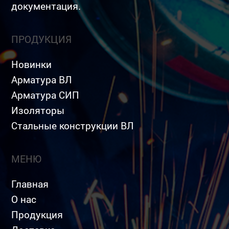
документация.
ПРОДУКЦИЯ
Новинки
Арматура ВЛ
Арматура СИП
Изоляторы
Стальные конструкции ВЛ
МЕНЮ
Главная
О нас
Продукция