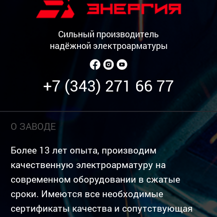
Сильный производитель
надёжной электроарматуры
+7 (343) 271 66 77
О ЗАВОДЕ
Более 13 лет опыта, производим
качественную электроарматуру на
современном оборудовании в сжатые
сроки. Имеются все необходимые
сертификаты качества и сопутствующая