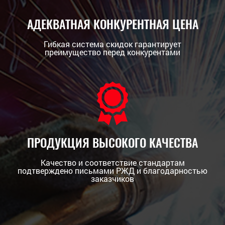
АДЕКВАТНАЯ КОНКУРЕНТНАЯ ЦЕНА
Гибкая система скидок гарантирует
преимущество перед конкурентами
ПРОДУКЦИЯ ВЫСОКОГО КАЧЕСТВА
Качество и соответствие стандартам
подтверждено письмами РЖД и благодарностью
заказчиков