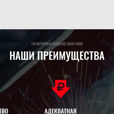
ГАРАНТИРУЕМ КАЖДОМУ ЗАКАЗЧИКУ
НАШИ ПРЕИМУЩЕСТВА
ТВО
АДЕКВАТНАЯ