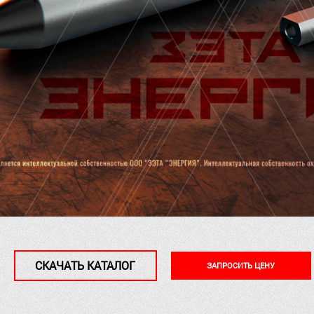
СКАЧАТЬ КАТАЛОГ
ЗАПРОСИТЬ ЦЕНУ