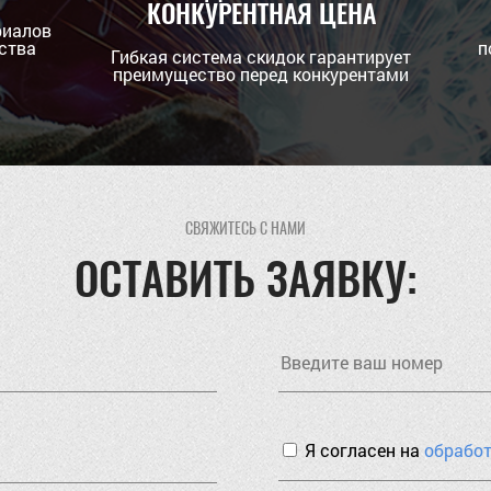
КОНКУРЕНТНАЯ ЦЕНА
риалов
ства
п
Гибкая система скидок гарантирует
преимущество перед конкурентами
СВЯЖИТЕСЬ С НАМИ
ОСТАВИТЬ ЗАЯВКУ:
Я согласен на
обрабо