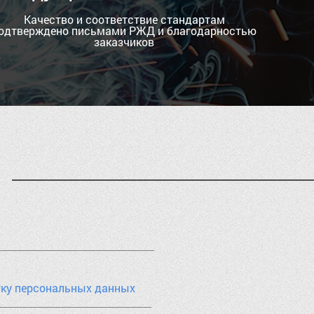
Качество и соответствие стандартам
одтверждено письмами РЖД и благодарностью
заказчиков
тку персональных данных