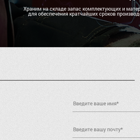
Храним на складе запас комплектующих и мате
для обеспечения кратчайших сроков производ