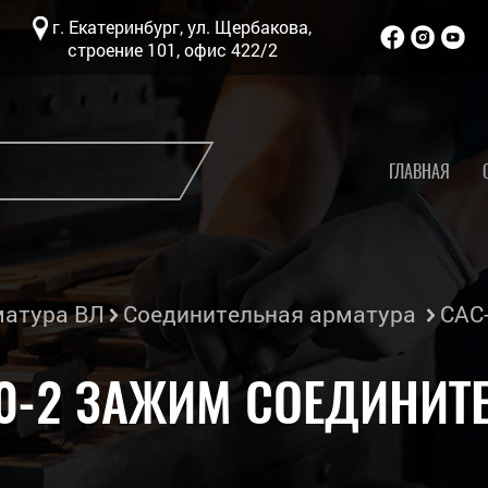
г. Екатеринбург, ул. Щербакова,
строение 101, офис 422/2
ГЛАВНАЯ
атура ВЛ
Соединительная арматура
САС-
0-2 ЗАЖИМ СОЕДИНИ