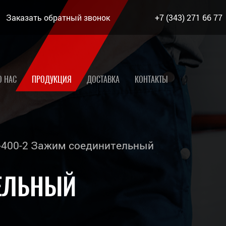
Заказать обратный звонок
+7 (343) 271 66 77
О НАС
ПРОДУКЦИЯ
ДОСТАВКА
КОНТАКТЫ
400-2 Зажим соединительный
ТЕЛЬНЫЙ