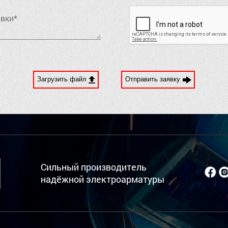
Загрузить файл
Отправить заявку
Сильный производитель
надёжной электроарматуры