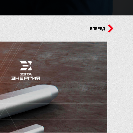
ВПЕРЕД