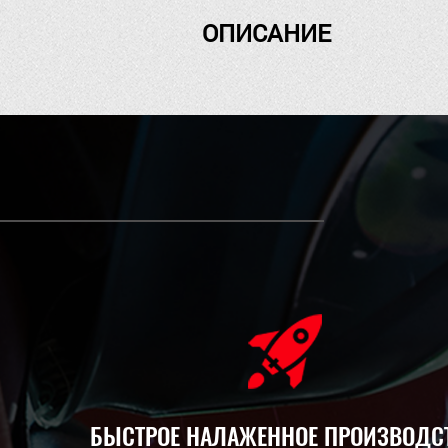
ОПИСАНИЕ
БЫСТРОЕ НАЛАЖЕННОЕ ПРОИЗВОДС