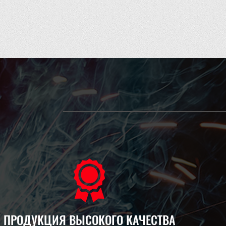
ПРОДУКЦИЯ ВЫСОКОГО КАЧЕСТВА