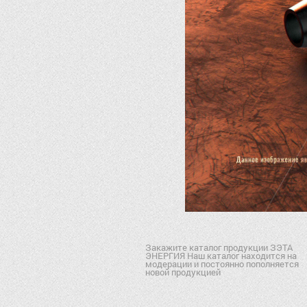
Закажите каталог продукции ЗЭТА
ЭНЕРГИЯ Наш каталог находится на
модерации и постоянно пополняется
новой продукцией