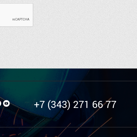
+7 (343) 271 66 77