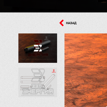
НАЗАД