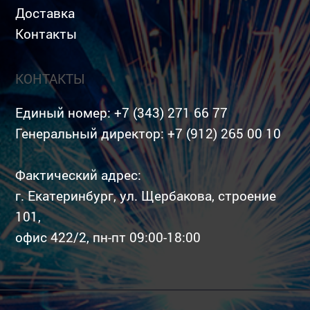
Доставка
Контакты
КОНТАКТЫ
Единый номер:
+7 (343) 271 66 77
Генеральный директор:
+7 (912) 265 00 10
Фактический адрес:
г. Екатеринбург, ул. Щербакова, строение
101,
офис 422/2, пн-пт 09:00-18:00