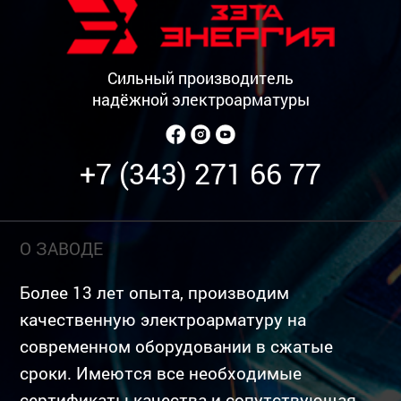
Сильный производитель
надёжной электроарматуры
+7 (343) 271 66 77
О ЗАВОДЕ
Более 13 лет опыта, производим
качественную электроарматуру на
современном оборудовании в сжатые
сроки. Имеются все необходимые
сертификаты качества и сопутствующая