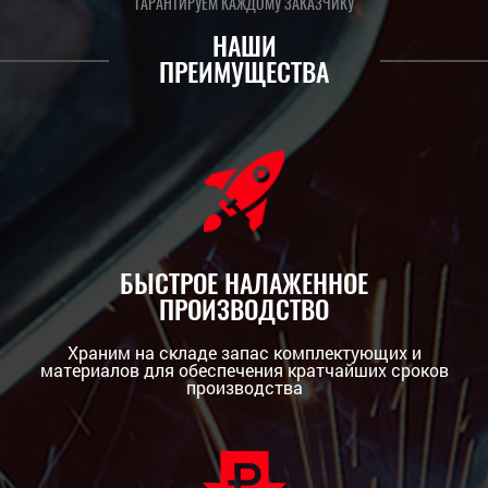
ГАРАНТИРУЕМ КАЖДОМУ ЗАКАЗЧИКУ
НАШИ
ПРЕИМУЩЕСТВА
БЫСТРОЕ НАЛАЖЕННОЕ
ПРОИЗВОДСТВО
Храним на складе запас комплектующих и
материалов для обеспечения кратчайших сроков
производства