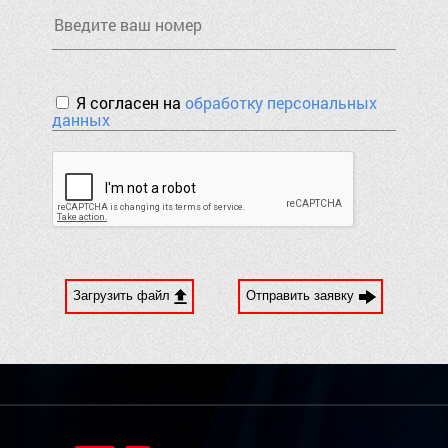
Я согласен на
обработку персональных
данных
Загрузить файл
Отправить заявку