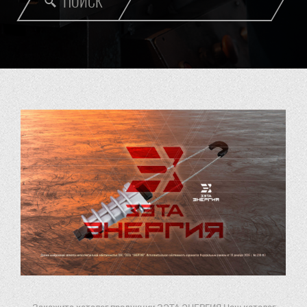
ПОИСК
Закажите каталог продукции ЗЭТА ЭНЕРГИЯ Наш каталог