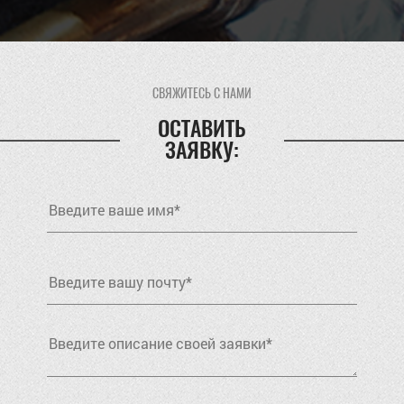
СВЯЖИТЕСЬ С НАМИ
ОСТАВИТЬ
ЗАЯВКУ: