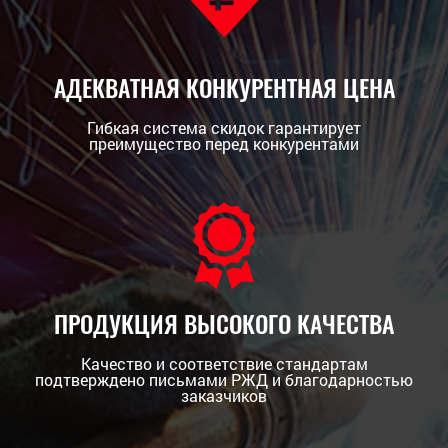
АДЕКВАТНАЯ КОНКУРЕНТНАЯ ЦЕНА
Гибкая система скидок гарантирует
преимущество перед конкурентами
ПРОДУКЦИЯ ВЫСОКОГО КАЧЕСТВА
Качество и соответствие стандартам
подтверждено письмами РЖД и благодарностью
заказчиков