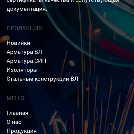
документация.
ПРОДУКЦИЯ
Новинки
Арматура ВЛ
Арматура СИП
Изоляторы
Стальные конструкции ВЛ
МЕНЮ
Главная
О нас
Продукция