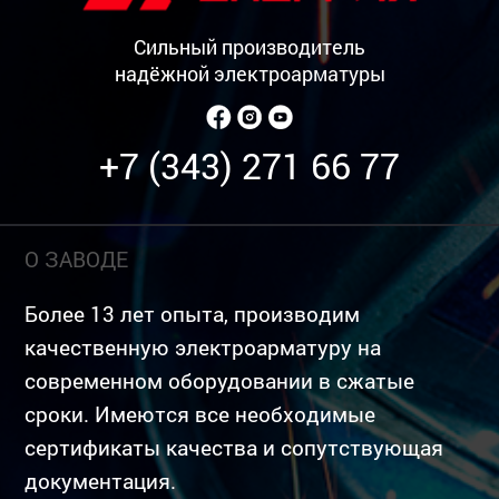
Сильный производитель
надёжной электроарматуры
+7 (343) 271 66 77
О ЗАВОДЕ
Более 13 лет опыта, производим
качественную электроарматуру на
современном оборудовании в сжатые
сроки. Имеются все необходимые
сертификаты качества и сопутствующая
документация.