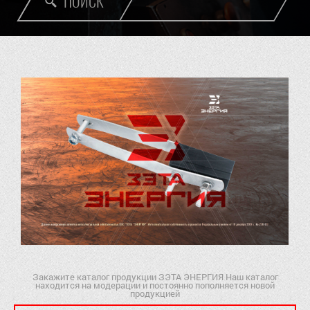
ПОИСК
Закажите каталог продукции ЗЭТА ЭНЕРГИЯ Наш каталог
находится на модерации и постоянно пополняется новой
продукцией