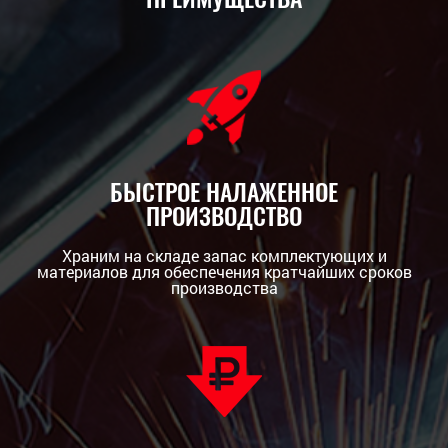
БЫСТРОЕ НАЛАЖЕННОЕ
ПРОИЗВОДСТВО
Храним на складе запас комплектующих и
материалов для обеспечения кратчайших сроков
производства