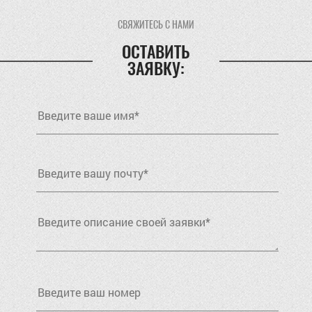
СВЯЖИТЕСЬ С НАМИ
ОСТАВИТЬ
ЗАЯВКУ: