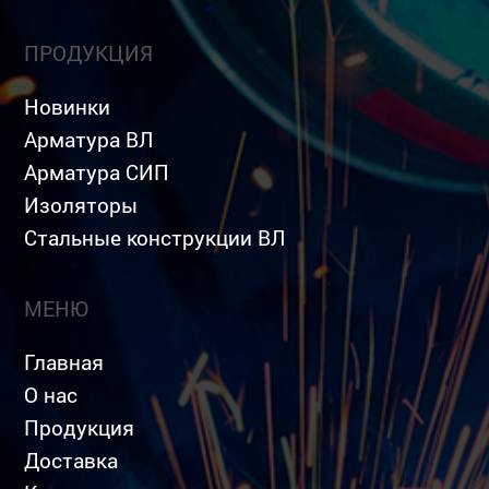
ПРОДУКЦИЯ
Новинки
Арматура ВЛ
Арматура СИП
Изоляторы
Стальные конструкции ВЛ
МЕНЮ
Главная
О нас
Продукция
Доставка