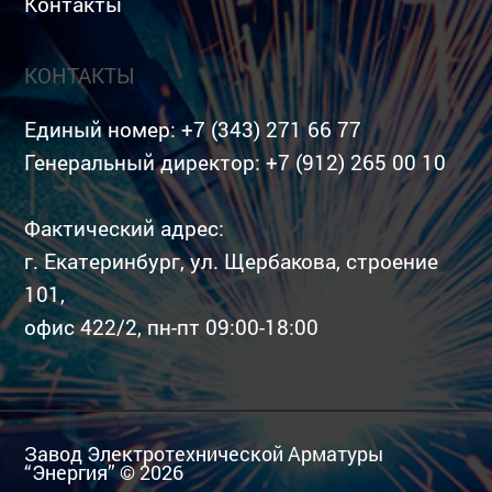
Контакты
КОНТАКТЫ
Единый номер:
+7 (343) 271 66 77
Генеральный директор:
+7 (912) 265 00 10
Фактический адрес:
г. Екатеринбург, ул. Щербакова, строение
101,
офис 422/2, пн-пт 09:00-18:00
Завод Электротехнической Арматуры
“Энергия” © 2026