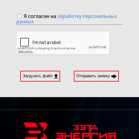
Я согласен на
обработку персональных
данных
Загрузить файл
Отправить заявку