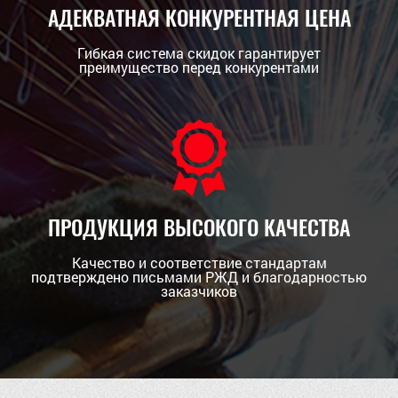
АДЕКВАТНАЯ КОНКУРЕНТНАЯ ЦЕНА
Гибкая система скидок гарантирует
преимущество перед конкурентами
ПРОДУКЦИЯ ВЫСОКОГО КАЧЕСТВА
Качество и соответствие стандартам
подтверждено письмами РЖД и благодарностью
заказчиков