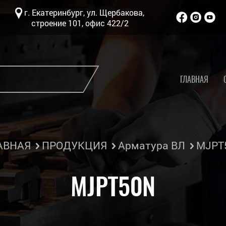
г. Екатеринбург, ул. Щербакова,
строение 101, офис 422/2
ГЛАВНАЯ
АВНАЯ
ПРОДУКЦИЯ
Арматура ВЛ
MJPT
MJPT50N