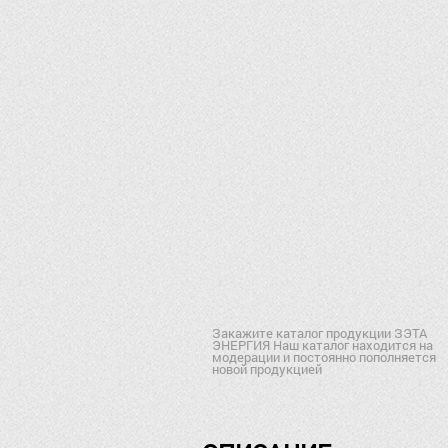
Закажите каталог продукции ЗЭТА
ЭНЕРГИЯ Наш каталог находится на
модерации и постоянно пополняется
новой продукцией