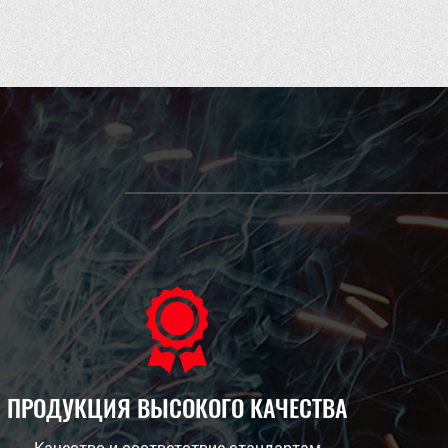
ПРОДУКЦИЯ ВЫСОКОГО КАЧЕСТВА
Качество и соответствие стандартам