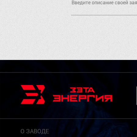
О ЗАВОДЕ