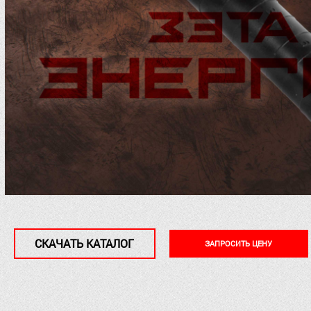
СКАЧАТЬ КАТАЛОГ
ЗАПРОСИТЬ ЦЕНУ