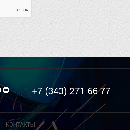
+7 (343) 271 66 77
КОНТАКТЫ