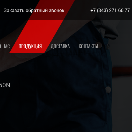
Заказать обратный звонок
+7 (343) 271 66 77
О НАС
ПРОДУКЦИЯ
ДОСТАВКА
КОНТАКТЫ
50N