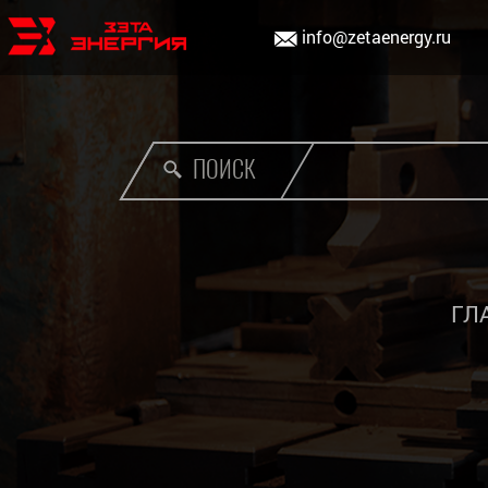
info@zetaenergy.ru
ПОИСК
ГЛ