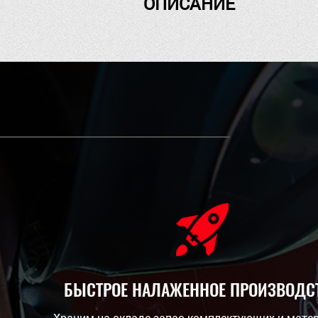
ОПИСАНИЕ
БЫСТРОЕ НАЛАЖЕННОЕ ПРОИЗВОДС
Храним на складе запас комплектующих и мате