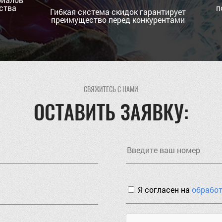
ства
п
Гибкая система скидок гарантирует
преимущество перед конкурентами
СВЯЖИТЕСЬ С НАМИ
ОСТАВИТЬ ЗАЯВКУ:
Я согласен на
обрабо