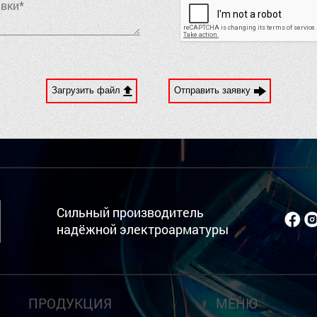
Загрузить файл
Отправить заявку
Сильный производитель
надёжной электроарматуры
ПРОДУКЦИЯ
МЕНЮ