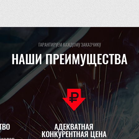
ГАРАНТИРУЕМ КАЖДОМУ ЗАКАЗЧИКУ
НАШИ ПРЕИМУЩЕСТВА
ТВО
АДЕКВАТНАЯ
КОНКУРЕНТНАЯ ЦЕНА
риалов