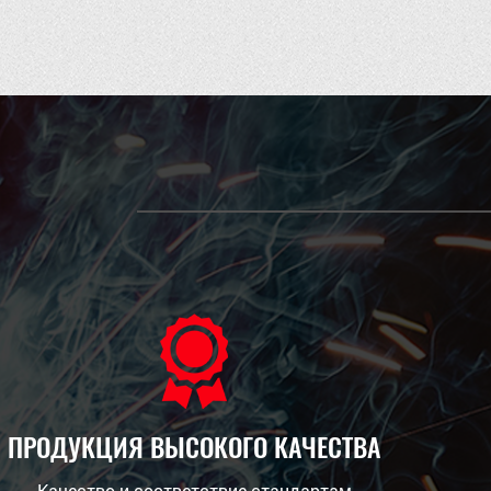
ПРОДУКЦИЯ ВЫСОКОГО КАЧЕСТВА
Качество и соответствие стандартам