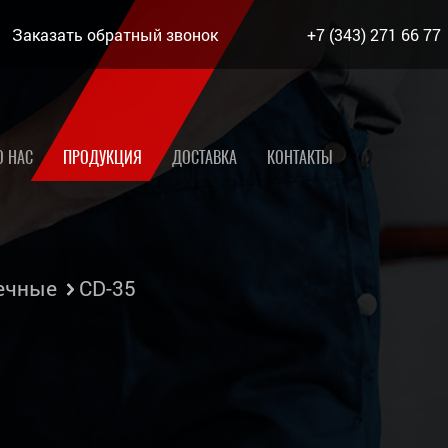
Заказать обратный звонок
+7 (343) 271 66 77
О НАС
ПРОДУКЦИЯ
ДОСТАВКА
КОНТАКТЫ
ечные
CD-35