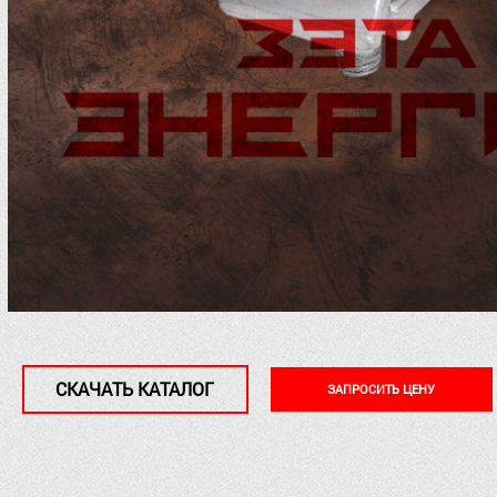
СКАЧАТЬ КАТАЛОГ
ЗАПРОСИТЬ ЦЕНУ