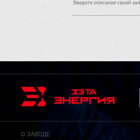
О ЗАВОДЕ