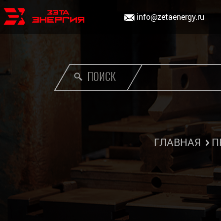
info@zetaenergy.ru
ПОИСК
ГЛАВНАЯ
П