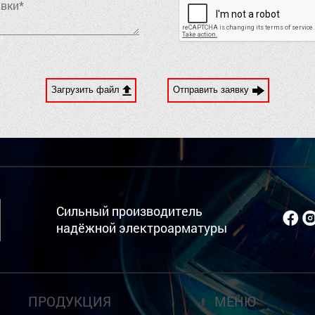
Загрузить файл
Отправить заявку
Сильный производитель
надёжной электроарматуры
ПРОДУКЦИЯ
МЕНЮ