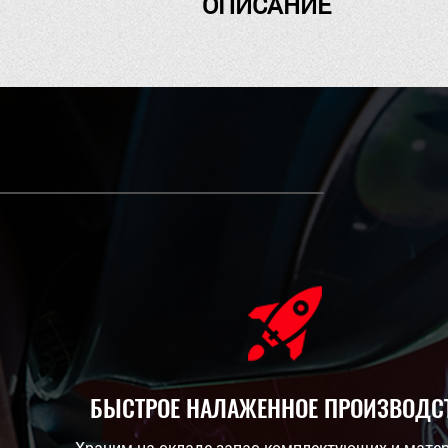
ОПИСАНИЕ
БЫСТРОЕ НАЛАЖЕННОЕ ПРОИЗВОДС
Храним на складе запас комплектующих и мате