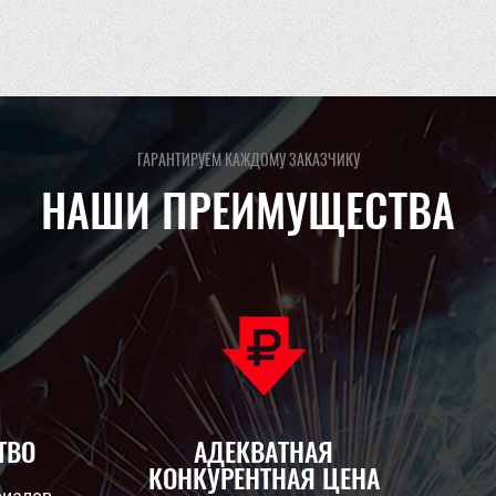
ГАРАНТИРУЕМ КАЖДОМУ ЗАКАЗЧИКУ
НАШИ ПРЕИМУЩЕСТВА
ТВО
АДЕКВАТНАЯ
КОНКУРЕНТНАЯ ЦЕНА
риалов