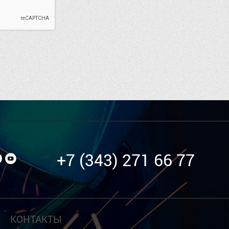
+7 (343) 271 66 77
КОНТАКТЫ