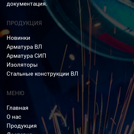
документация.
ПРОДУКЦИЯ
Новинки
Арматура ВЛ
Арматура СИП
Изоляторы
Стальные конструкции ВЛ
МЕНЮ
Главная
О нас
Продукция