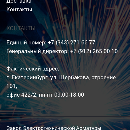
Доставка
Контакты
КОНТАКТЫ
Единый номер:
+7 (343) 271 66 77
Генеральный директор:
+7 (912) 265 00 10
Фактический адрес:
г. Екатеринбург, ул. Щербакова, строение
101,
офис 422/2, пн-пт 09:00-18:00
Завод Электротехнической Арматуры