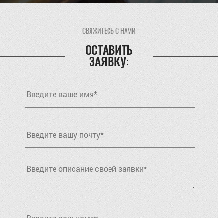
СВЯЖИТЕСЬ С НАМИ
ОСТАВИТЬ
ЗАЯВКУ: