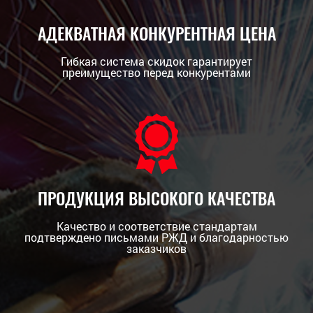
АДЕКВАТНАЯ КОНКУРЕНТНАЯ ЦЕНА
Гибкая система скидок гарантирует
преимущество перед конкурентами
ПРОДУКЦИЯ ВЫСОКОГО КАЧЕСТВА
Качество и соответствие стандартам
подтверждено письмами РЖД и благодарностью
заказчиков