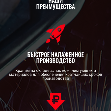
НАШИ
ПРЕИМУЩЕСТВА
БЫСТРОЕ НАЛАЖЕННОЕ
ПРОИЗВОДСТВО
Храним на складе запас комплектующих и
материалов для обеспечения кратчайших сроков
производства