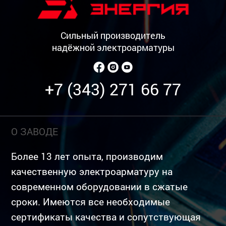
Сильный производитель
надёжной электроарматуры
+7 (343) 271 66 77
О ЗАВОДЕ
Более 13 лет опыта, производим
качественную электроарматуру на
современном оборудовании в сжатые
сроки. Имеются все необходимые
сертификаты качества и сопутствующая