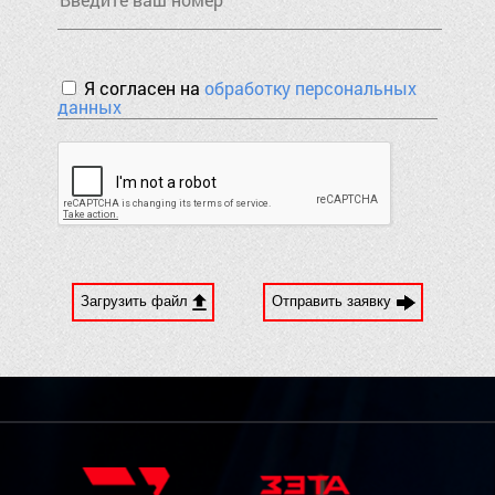
Я согласен на
обработку персональных
данных
Загрузить файл
Отправить заявку