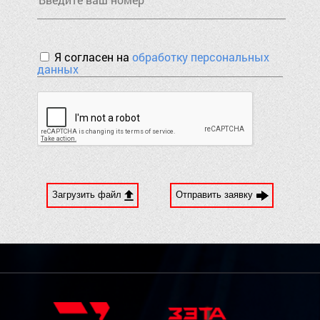
Я согласен на
обработку персональных
данных
Загрузить файл
Отправить заявку