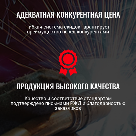
АДЕКВАТНАЯ КОНКУРЕНТНАЯ ЦЕНА
Гибкая система скидок гарантирует
преимущество перед конкурентами
ПРОДУКЦИЯ ВЫСОКОГО КАЧЕСТВА
Качество и соответствие стандартам
подтверждено письмами РЖД и благодарностью
заказчиков