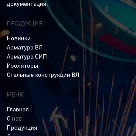
документация.
ПРОДУКЦИЯ
Новинки
Арматура ВЛ
Арматура СИП
Изоляторы
Стальные конструкции ВЛ
МЕНЮ
Главная
О нас
Продукция