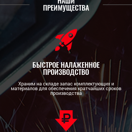
НАШИ
ПРЕИМУЩЕСТВА
БЫСТРОЕ НАЛАЖЕННОЕ
ПРОИЗВОДСТВО
Храним на складе запас комплектующих и
материалов для обеспечения кратчайших сроков
производства