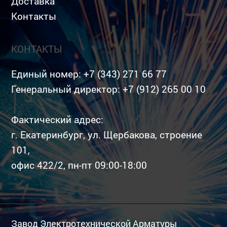
Доставка
Контакты
КОНТАКТЫ
Единый номер:
+7 (343) 271 66 77
Генеральный директор:
+7 (912) 265 00 10
Фактический адрес:
г. Екатеринбург, ул. Щербакова, строение
101,
офис 422/2, пн-пт 09:00-18:00
Завод Электротехнической Арматуры