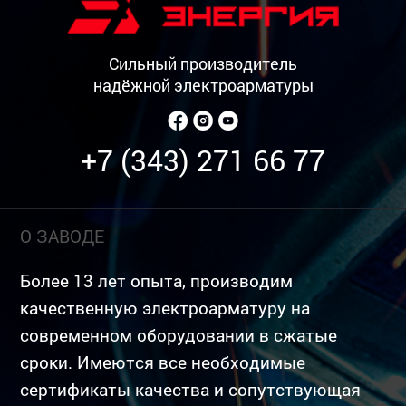
Сильный производитель
надёжной электроарматуры
+7 (343) 271 66 77
О ЗАВОДЕ
Более 13 лет опыта, производим
качественную электроарматуру на
современном оборудовании в сжатые
сроки. Имеются все необходимые
сертификаты качества и сопутствующая