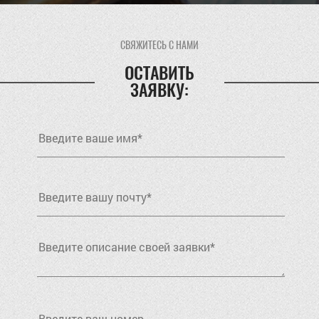
СВЯЖИТЕСЬ С НАМИ
ОСТАВИТЬ
ЗАЯВКУ: