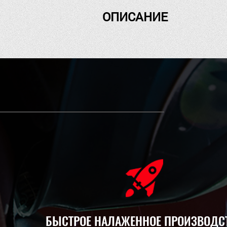
ОПИСАНИЕ
БЫСТРОЕ НАЛАЖЕННОЕ ПРОИЗВОДС