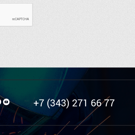
+7 (343) 271 66 77