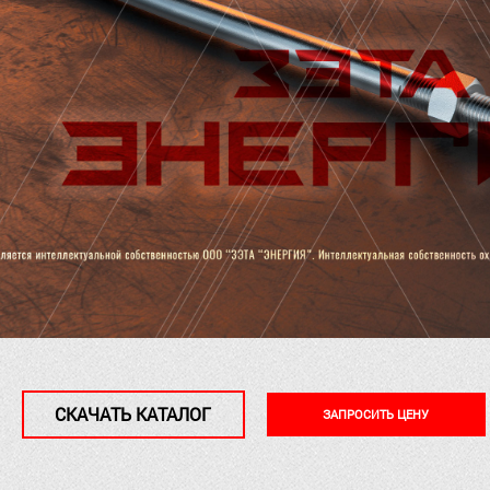
СКАЧАТЬ КАТАЛОГ
ЗАПРОСИТЬ ЦЕНУ