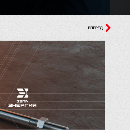
ВПЕРЕД