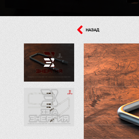
НАЗАД