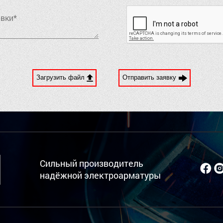
Загрузить файл
Отправить заявку
Сильный производитель
надёжной электроарматуры