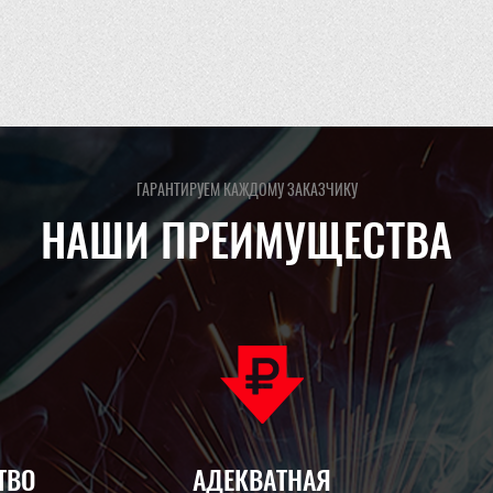
ГАРАНТИРУЕМ КАЖДОМУ ЗАКАЗЧИКУ
НАШИ ПРЕИМУЩЕСТВА
ТВО
АДЕКВАТНАЯ