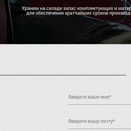
Храним на складе запас комплектующих и мате
для обеспечения кратчайших сроков производ