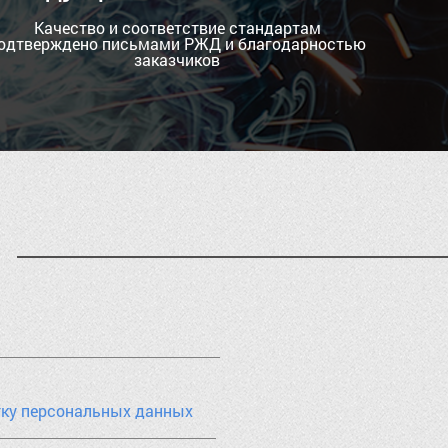
Качество и соответствие стандартам
одтверждено письмами РЖД и благодарностью
заказчиков
тку персональных данных