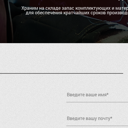
Храним на складе запас комплектующих и мате
для обеспечения кратчайших сроков производ