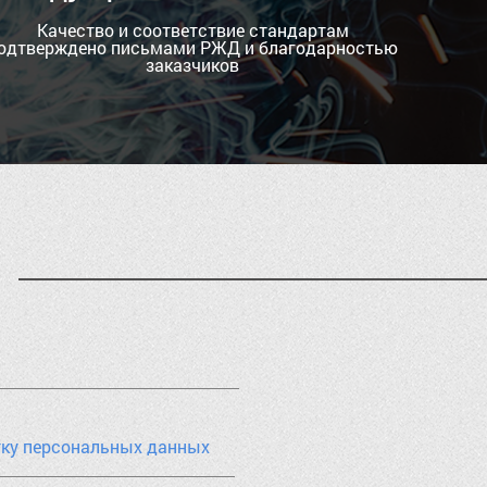
Качество и соответствие стандартам
одтверждено письмами РЖД и благодарностью
заказчиков
тку персональных данных