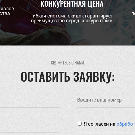
КОНКУРЕНТНАЯ ЦЕНА
риалов
ства
п
Гибкая система скидок гарантирует
преимущество перед конкурентами
СВЯЖИТЕСЬ С НАМИ
ОСТАВИТЬ ЗАЯВКУ:
Я согласен на
обрабо