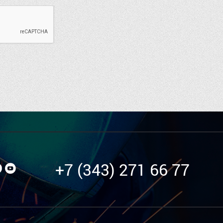
+7 (343) 271 66 77