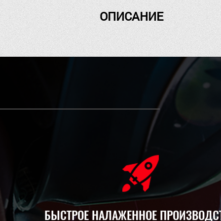
ОПИСАНИЕ
БЫСТРОЕ НАЛАЖЕННОЕ ПРОИЗВОДС