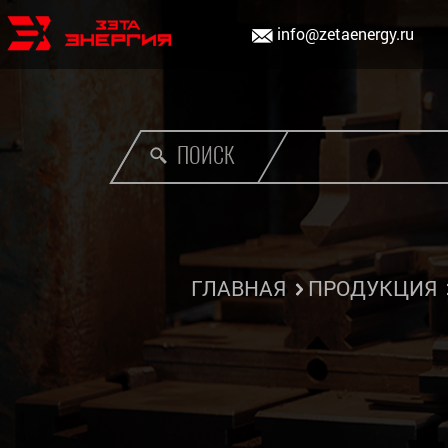
info@zetaenergy.ru
ПОИСК
ГЛАВНАЯ
ПРОДУКЦИЯ