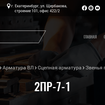
г. Екатеринбург, ул. Щербакова,
строение 101, офис 422/2
ГЛАВНАЯ
Арматура ВЛ
Сцепная арматура
Звенья
2ПР-7-1