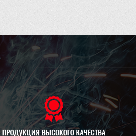
ПРОДУКЦИЯ ВЫСОКОГО КАЧЕСТВА