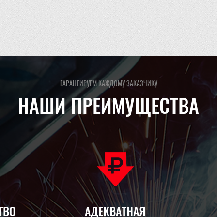
ГАРАНТИРУЕМ КАЖДОМУ ЗАКАЗЧИКУ
НАШИ ПРЕИМУЩЕСТВА
ТВО
АДЕКВАТНАЯ