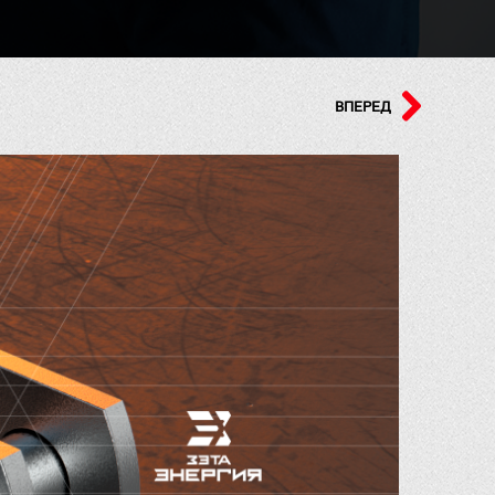
ВПЕРЕД