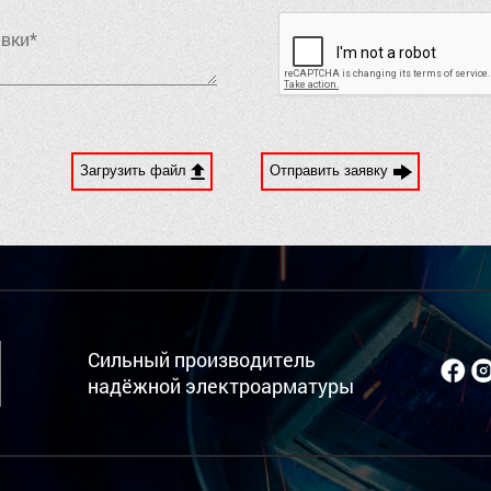
Загрузить файл
Отправить заявку
Сильный производитель
надёжной электроарматуры