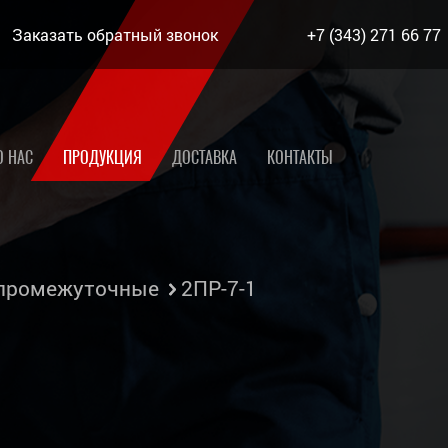
Заказать обратный звонок
+7 (343) 271 66 77
О НАС
ПРОДУКЦИЯ
ДОСТАВКА
КОНТАКТЫ
 промежуточные
2ПР-7-1