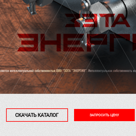
СКАЧАТЬ КАТАЛОГ
ЗАПРОСИТЬ ЦЕНУ