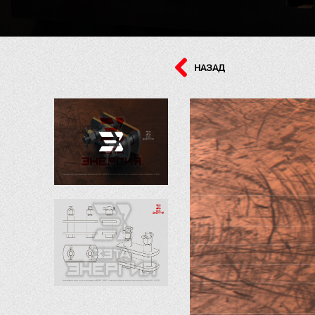
НАЗАД