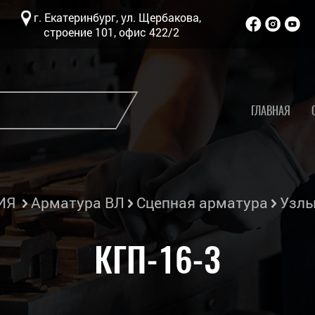
г. Екатеринбург, ул. Щербакова,
строение 101, офис 422/2
ГЛАВНАЯ
ИЯ
Арматура ВЛ
Сцепная арматура
Узлы
КГП-16-3