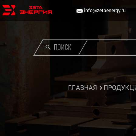
info@zetaenergy.ru
ПОИСК
ГЛАВНАЯ
ПРОДУКЦ