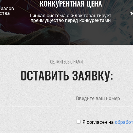
КОНКУРЕНТНАЯ ЦЕНА
риалов
ства
п
Гибкая система скидок гарантирует
преимущество перед конкурентами
СВЯЖИТЕСЬ С НАМИ
ОСТАВИТЬ ЗАЯВКУ:
Я согласен на
обрабо