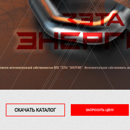
СКАЧАТЬ КАТАЛОГ
ЗАПРОСИТЬ ЦЕНУ