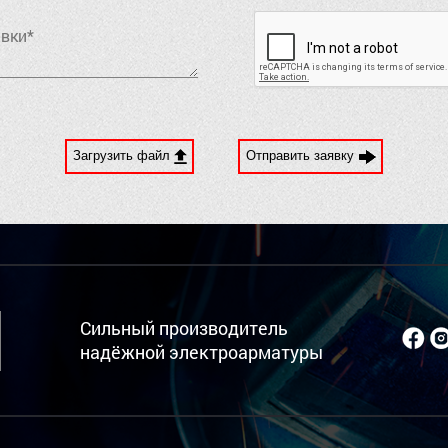
Загрузить файл
Отправить заявку
Сильный производитель
надёжной электроарматуры