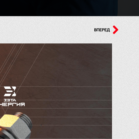
ВПЕРЕД