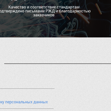
Качество и соответствие стандартам
одтверждено письмами РЖД и благодарностью
заказчиков
тку персональных данных