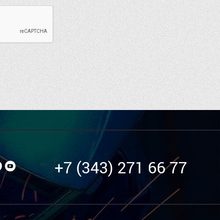
+7 (343) 271 66 77