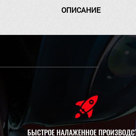
ОПИСАНИЕ
БЫСТРОЕ НАЛАЖЕННОЕ ПРОИЗВОДС