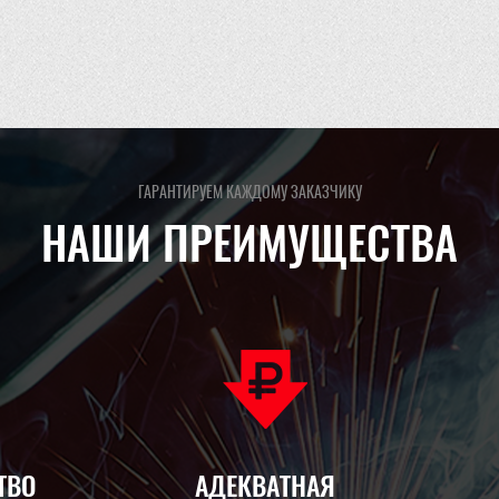
ГАРАНТИРУЕМ КАЖДОМУ ЗАКАЗЧИКУ
НАШИ ПРЕИМУЩЕСТВА
ТВО
АДЕКВАТНАЯ