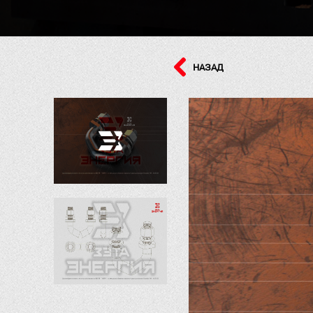
НАЗАД