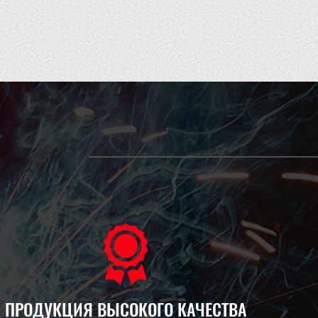
ПРОДУКЦИЯ ВЫСОКОГО КАЧЕСТВА