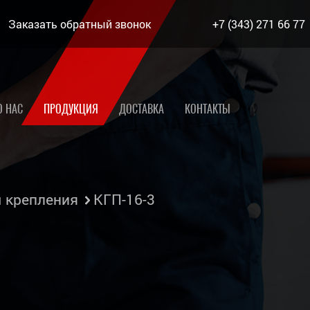
Заказать обратный звонок
+7 (343) 271 66 77
О НАС
ПРОДУКЦИЯ
ДОСТАВКА
КОНТАКТЫ
 крепления
КГП-16-3