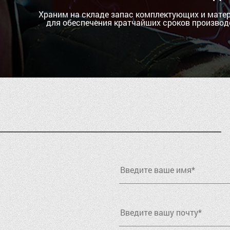
Храним на складе запас комплектующих и мате
для обеспечения кратчайших сроков производ