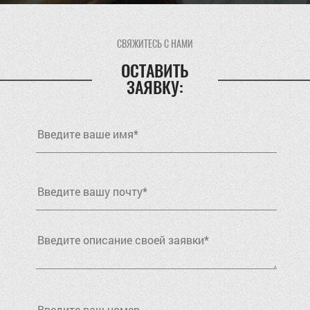
СВЯЖИТЕСЬ С НАМИ
ОСТАВИТЬ
ЗАЯВКУ: