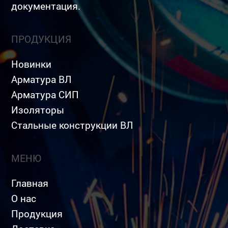
документация.
ПРОДУКЦИЯ
Новинки
Арматура ВЛ
Арматура СИП
Изоляторы
Стальные конструкции ВЛ
МЕНЮ
Главная
О нас
Продукция