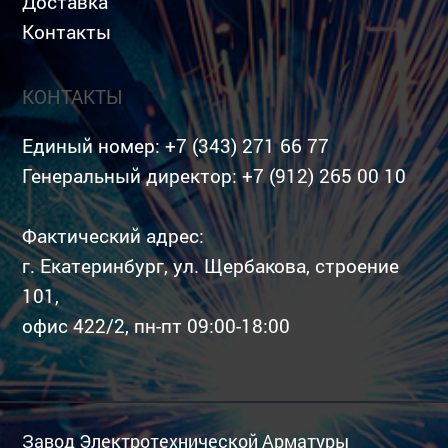
Доставка
Контакты
КОНТАКТЫ
Единый номер:
+7 (343) 271 66 77
Генеральный директор:
+7 (912) 265 00 10
Фактический адрес:
г. Екатеринбург, ул. Щербакова, строение
101,
офис 422/2, пн-пт 09:00-18:00
Завод Электротехнической Арматуры