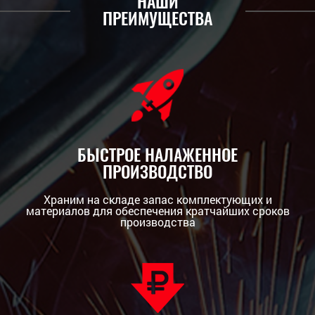
НАШИ
ПРЕИМУЩЕСТВА
БЫСТРОЕ НАЛАЖЕННОЕ
ПРОИЗВОДСТВО
Храним на складе запас комплектующих и
материалов для обеспечения кратчайших сроков
производства