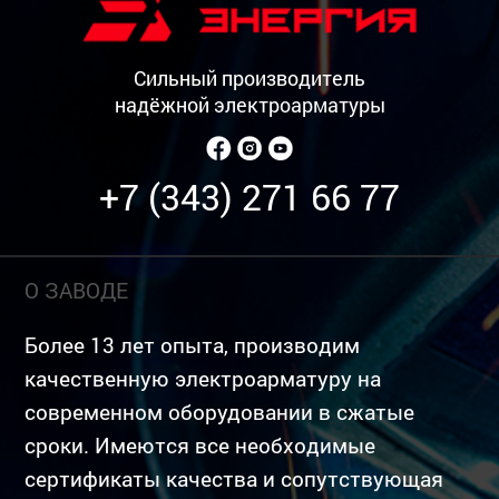
Сильный производитель
надёжной электроарматуры
+7 (343) 271 66 77
О ЗАВОДЕ
Более 13 лет опыта, производим
качественную электроарматуру на
современном оборудовании в сжатые
сроки. Имеются все необходимые
сертификаты качества и сопутствующая