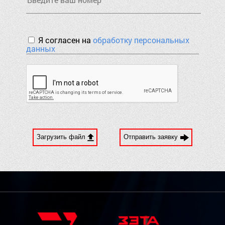
Я согласен на
обработку персональных
данных
Загрузить файл
Отправить заявку