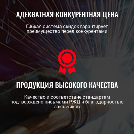
АДЕКВАТНАЯ КОНКУРЕНТНАЯ ЦЕНА
Гибкая система скидок гарантирует
преимущество перед конкурентами
ПРОДУКЦИЯ ВЫСОКОГО КАЧЕСТВА
Качество и соответствие стандартам
подтверждено письмами РЖД и благодарностью
заказчиков