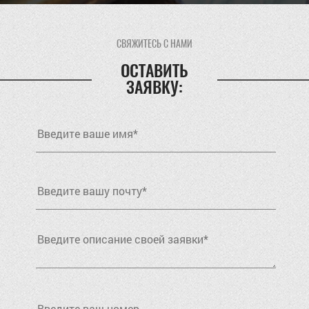
СВЯЖИТЕСЬ С НАМИ
ОСТАВИТЬ
ЗАЯВКУ: