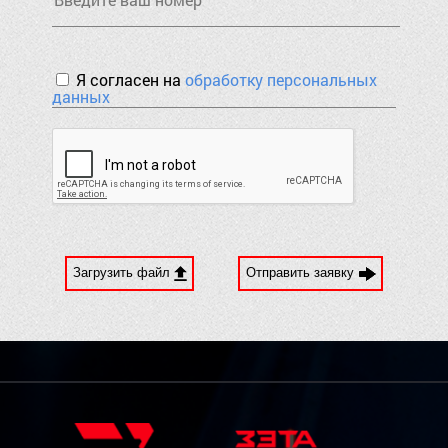
Я согласен на
обработку персональных
данных
Загрузить файл
Отправить заявку