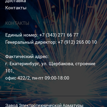
Доставка
Контакты
КОНТАКТЫ
Единый номер:
+7 (343) 271 66 77
Генеральный директор:
+7 (912) 265 00 10
Фактический адрес:
г. Екатеринбург, ул. Щербакова, строение
101,
офис 422/2, пн-пт 09:00-18:00
Завод Электротехнической Арматуры