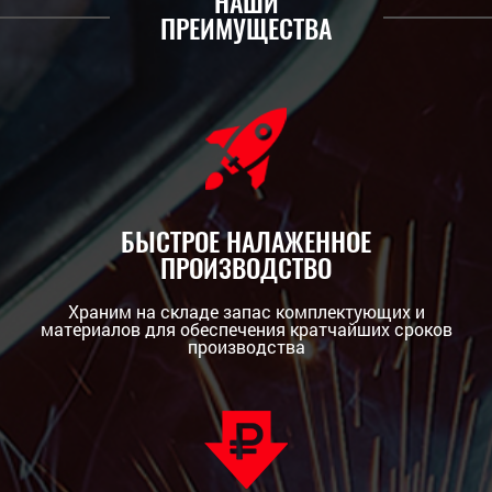
НАШИ
ПРЕИМУЩЕСТВА
БЫСТРОЕ НАЛАЖЕННОЕ
ПРОИЗВОДСТВО
Храним на складе запас комплектующих и
материалов для обеспечения кратчайших сроков
производства