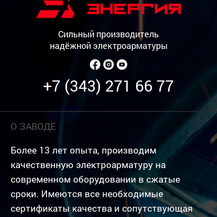
Сильный производитель
надёжной электроарматуры
+7 (343) 271 66 77
О ЗАВОДЕ
Более 13 лет опыта, производим
качественную электроарматуру на
современном оборудовании в сжатые
сроки. Имеются все необходимые
сертификаты качества и сопутствующая