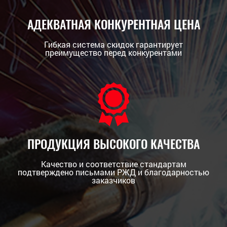
АДЕКВАТНАЯ КОНКУРЕНТНАЯ ЦЕНА
Гибкая система скидок гарантирует
преимущество перед конкурентами
ПРОДУКЦИЯ ВЫСОКОГО КАЧЕСТВА
Качество и соответствие стандартам
подтверждено письмами РЖД и благодарностью
заказчиков