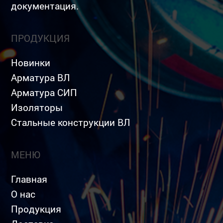
документация.
ПРОДУКЦИЯ
Новинки
Арматура ВЛ
Арматура СИП
Изоляторы
Стальные конструкции ВЛ
МЕНЮ
Главная
О нас
Продукция