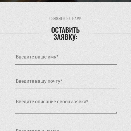
СВЯЖИТЕСЬ С НАМИ
ОСТАВИТЬ
ЗАЯВКУ: