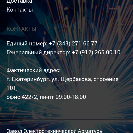
Доставка
Контакты
КОНТАКТЫ
Единый номер:
+7 (343) 271 66 77
Генеральный директор:
+7 (912) 265 00 10
Фактический адрес:
г. Екатеринбург, ул. Щербакова, строение
101,
офис 422/2, пн-пт 09:00-18:00
Завод Электротехнической Арматуры