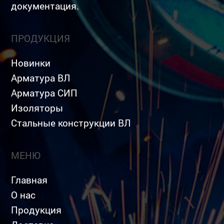
документация.
ПРОДУКЦИЯ
Новинки
Арматура ВЛ
Арматура СИП
Изоляторы
Стальные конструкции ВЛ
МЕНЮ
Главная
О нас
Продукция