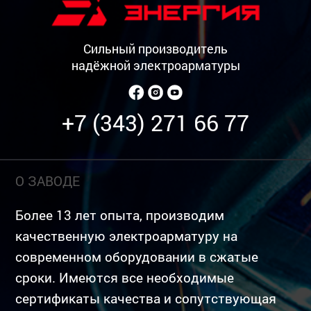
Сильный производитель
надёжной электроарматуры
+7 (343) 271 66 77
О ЗАВОДЕ
Более 13 лет опыта, производим
качественную электроарматуру на
современном оборудовании в сжатые
сроки. Имеются все необходимые
сертификаты качества и сопутствующая