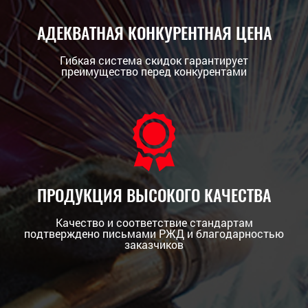
АДЕКВАТНАЯ КОНКУРЕНТНАЯ ЦЕНА
Гибкая система скидок гарантирует
преимущество перед конкурентами
ПРОДУКЦИЯ ВЫСОКОГО КАЧЕСТВА
Качество и соответствие стандартам
подтверждено письмами РЖД и благодарностью
заказчиков