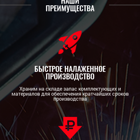
НАШИ
ПРЕИМУЩЕСТВА
БЫСТРОЕ НАЛАЖЕННОЕ
ПРОИЗВОДСТВО
Храним на складе запас комплектующих и
материалов для обеспечения кратчайших сроков
производства