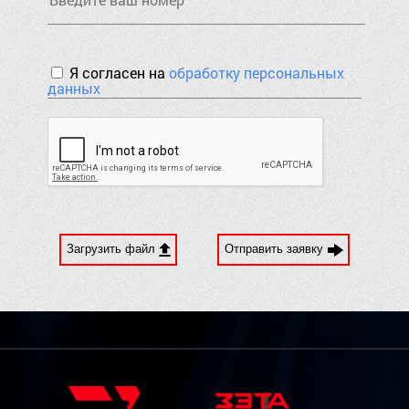
Я согласен на
обработку персональных
данных
Загрузить файл
Отправить заявку