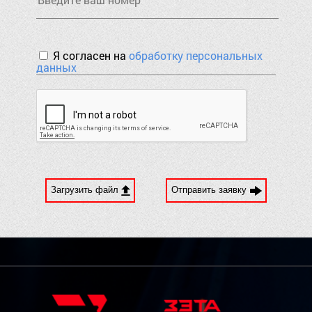
Я согласен на
обработку персональных
данных
Загрузить файл
Отправить заявку