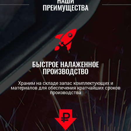
НАШИ
ПРЕИМУЩЕСТВА
БЫСТРОЕ НАЛАЖЕННОЕ
ПРОИЗВОДСТВО
Храним на складе запас комплектующих и
материалов для обеспечения кратчайших сроков
производства