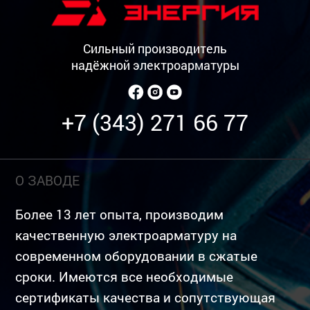
Сильный производитель
надёжной электроарматуры
+7 (343) 271 66 77
О ЗАВОДЕ
Более 13 лет опыта, производим
качественную электроарматуру на
современном оборудовании в сжатые
сроки. Имеются все необходимые
сертификаты качества и сопутствующая