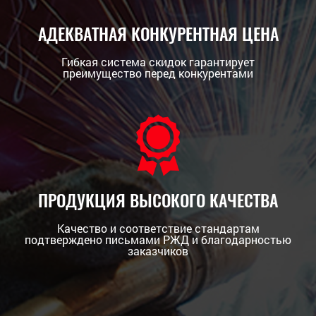
АДЕКВАТНАЯ КОНКУРЕНТНАЯ ЦЕНА
Гибкая система скидок гарантирует
преимущество перед конкурентами
ПРОДУКЦИЯ ВЫСОКОГО КАЧЕСТВА
Качество и соответствие стандартам
подтверждено письмами РЖД и благодарностью
заказчиков