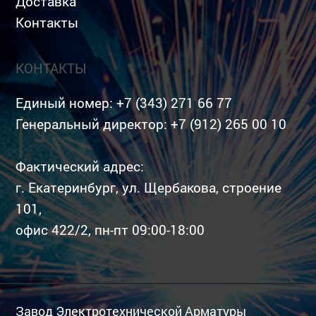
Доставка
Контакты
КОНТАКТЫ
Единый номер:
+7 (343) 271 66 77
Генеральный директор:
+7 (912) 265 00 10
Фактический адрес:
г. Екатеринбург, ул. Щербакова, строение
101,
офис 422/2, пн-пт 09:00-18:00
Завод Электротехнической Арматуры