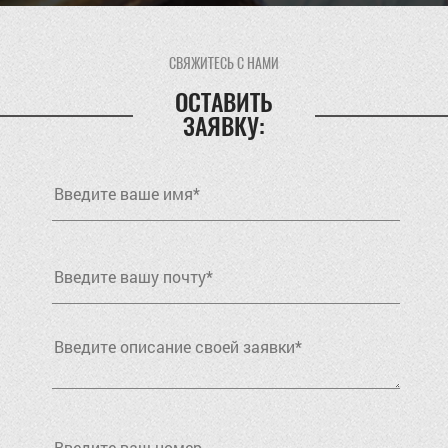
СВЯЖИТЕСЬ С НАМИ
ОСТАВИТЬ
ЗАЯВКУ: