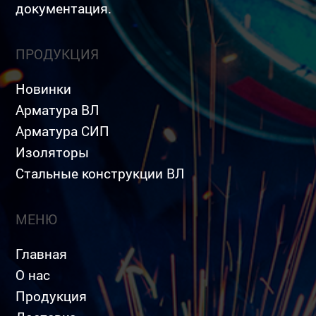
документация.
ПРОДУКЦИЯ
Новинки
Арматура ВЛ
Арматура СИП
Изоляторы
Стальные конструкции ВЛ
МЕНЮ
Главная
О нас
Продукция