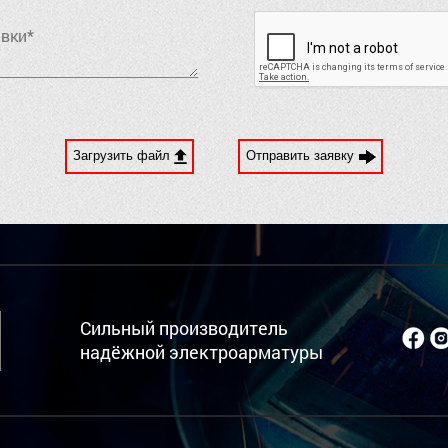
Загрузить файл
Отправить заявку
Сильный производитель
надёжной электроарматуры