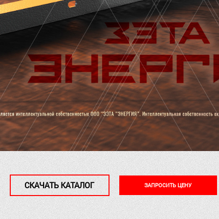
СКАЧАТЬ КАТАЛОГ
ЗАПРОСИТЬ ЦЕНУ