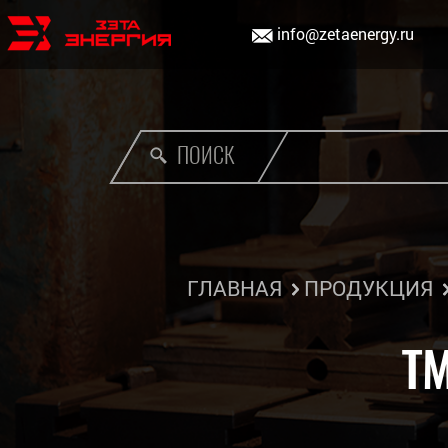
info@zetaenergy.ru
ПОИСК
ГЛАВНАЯ
ПРОДУКЦИЯ
ТМ