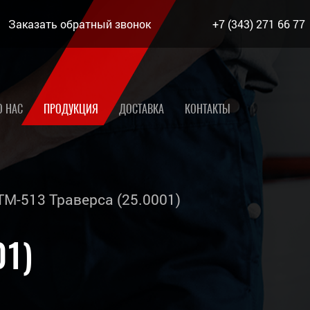
Заказать обратный звонок
+7 (343) 271 66 77
О НАС
ПРОДУКЦИЯ
ДОСТАВКА
КОНТАКТЫ
М-513 Траверса (25.0001)
01)