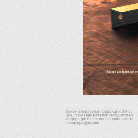
Закажите каталог продукции ЗЭТА
ЭНЕРГИЯ Наш каталог находится на
модерации и постоянно пополняется
новой продукцией