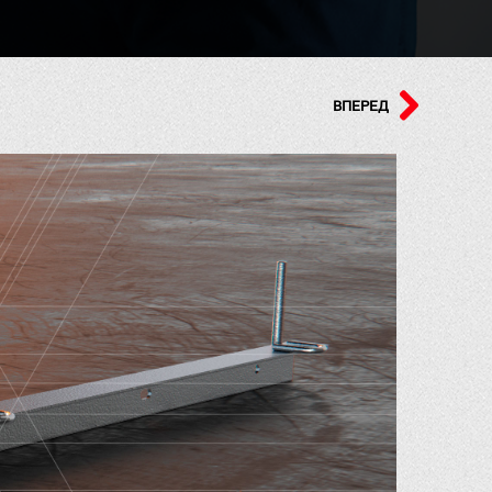
ВПЕРЕД