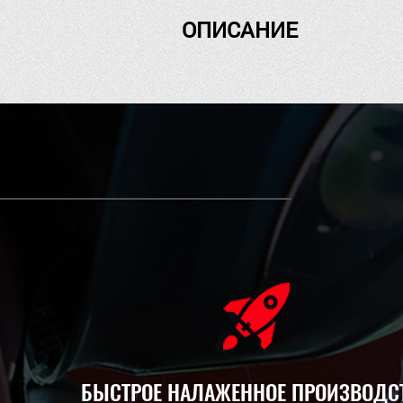
ОПИСАНИЕ
БЫСТРОЕ НАЛАЖЕННОЕ ПРОИЗВОДС