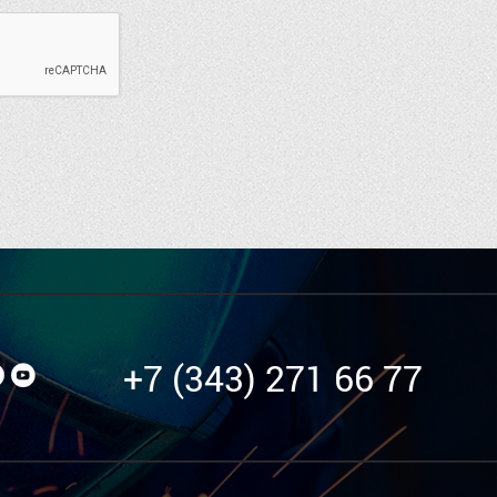
+7 (343) 271 66 77