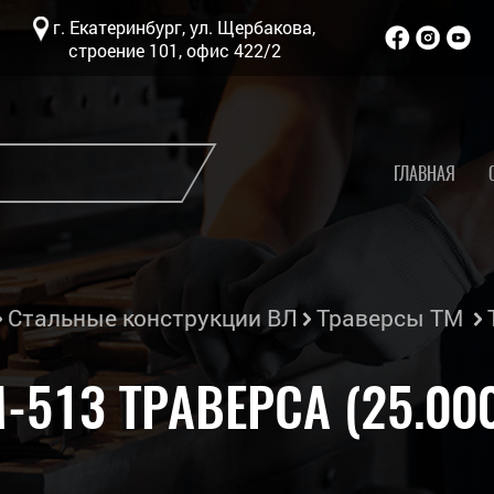
г. Екатеринбург, ул. Щербакова,
строение 101, офис 422/2
ГЛАВНАЯ
Стальные конструкции ВЛ
Траверсы ТМ
Т
-513 ТРАВЕРСА (25.00