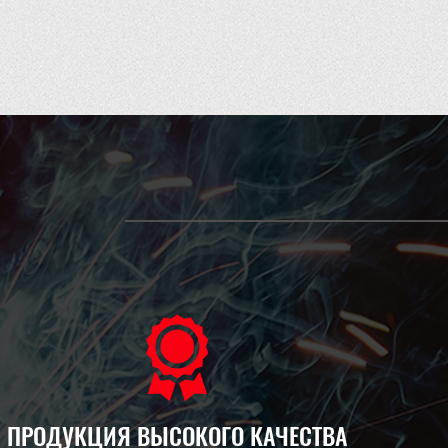
ПРОДУКЦИЯ ВЫСОКОГО КАЧЕСТВА