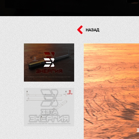
НАЗАД