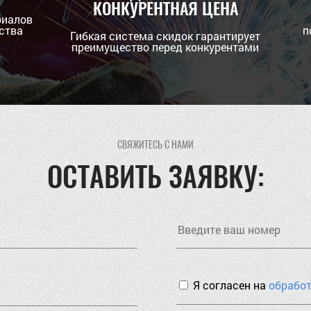
КОНКУРЕНТНАЯ ЦЕНА
риалов
ства
п
Гибкая система скидок гарантирует
преимущество перед конкурентами
СВЯЖИТЕСЬ С НАМИ
ОСТАВИТЬ ЗАЯВКУ:
Я согласен на
обрабо