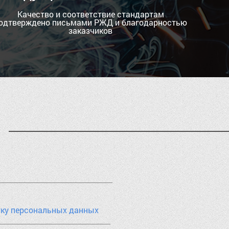
Качество и соответствие стандартам
одтверждено письмами РЖД и благодарностью
заказчиков
тку персональных данных