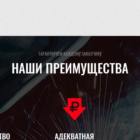
ГАРАНТИРУЕМ КАЖДОМУ ЗАКАЗЧИКУ
НАШИ ПРЕИМУЩЕСТВА
ТВО
АДЕКВАТНАЯ