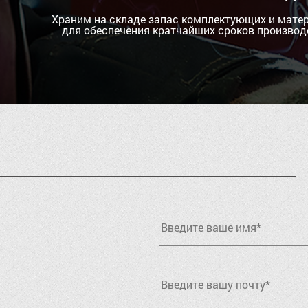
Храним на складе запас комплектующих и мате
для обеспечения кратчайших сроков производ