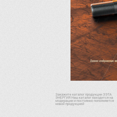
Закажите каталог продукции ЗЭТА
ЭНЕРГИЯ Наш каталог находится на
модерации и постоянно пополняется
новой продукцией