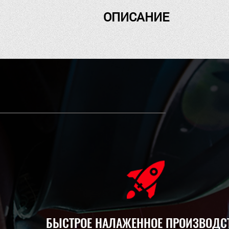
ОПИСАНИЕ
БЫСТРОЕ НАЛАЖЕННОЕ ПРОИЗВОДС