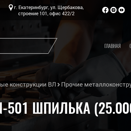
г. Екатеринбург, ул. Щербакова,
строение 101, офис 422/2
ГЛАВНАЯ
ые конструкции ВЛ
Прочие металлоконстр
-501 ШПИЛЬКА (25.00