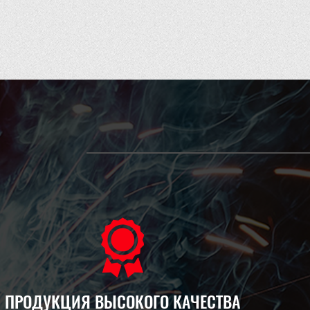
ПРОДУКЦИЯ ВЫСОКОГО КАЧЕСТВА