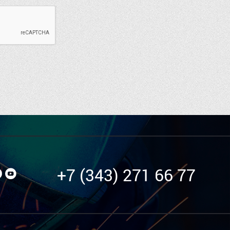
+7 (343) 271 66 77