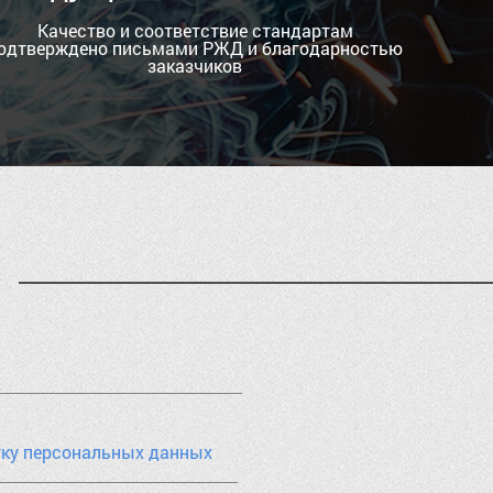
Качество и соответствие стандартам
одтверждено письмами РЖД и благодарностью
заказчиков
тку персональных данных