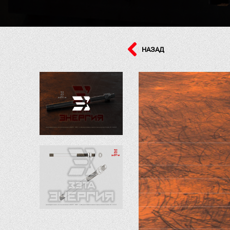
НАЗАД