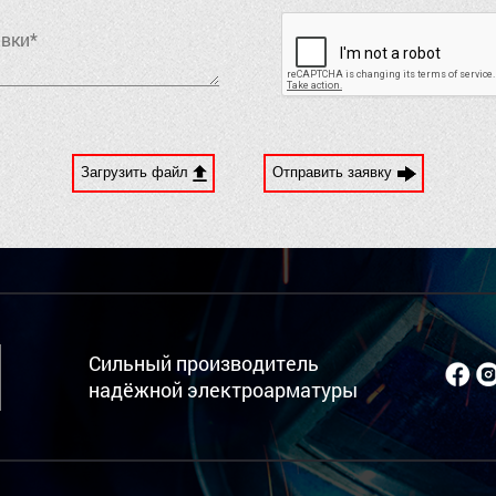
Загрузить файл
Отправить заявку
Сильный производитель
надёжной электроарматуры