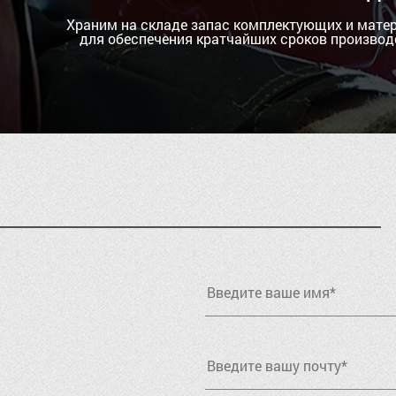
Храним на складе запас комплектующих и мате
для обеспечения кратчайших сроков производ