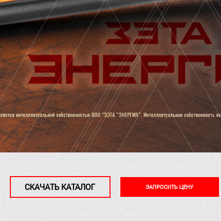
СКАЧАТЬ КАТАЛОГ
ЗАПРОСИТЬ ЦЕНУ