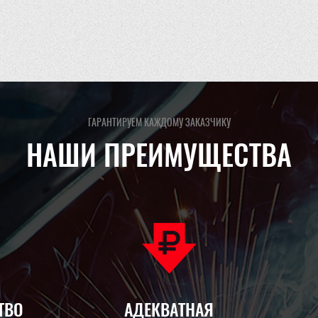
ГАРАНТИРУЕМ КАЖДОМУ ЗАКАЗЧИКУ
НАШИ ПРЕИМУЩЕСТВА
ТВО
АДЕКВАТНАЯ