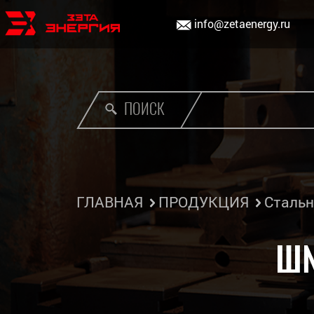
info@zetaenergy.ru
ПОИСК
ГЛАВНАЯ
ПРОДУКЦИЯ
Стальн
ШN