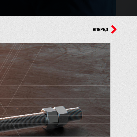
ВПЕРЕД