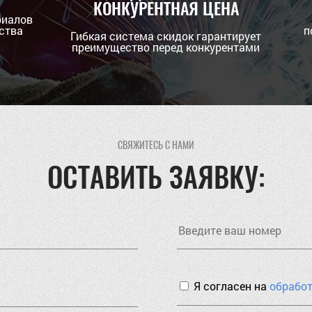
КОНКУРЕНТНАЯ ЦЕНА
риалов
ства
п
Гибкая система скидок гарантирует
преимущество перед конкурентами
СВЯЖИТЕСЬ С НАМИ
ОСТАВИТЬ ЗАЯВКУ:
Я согласен на
обрабо