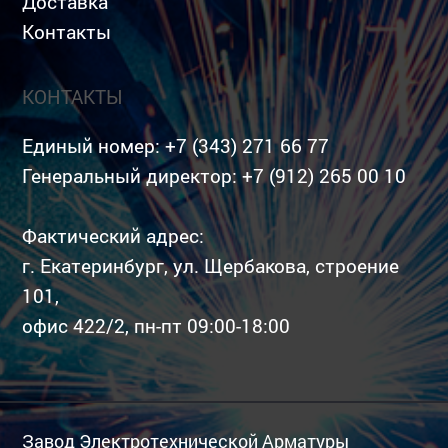
Доставка
Контакты
КОНТАКТЫ
Единый номер:
+7 (343) 271 66 77
Генеральный директор:
+7 (912) 265 00 10
Фактический адрес:
г. Екатеринбург, ул. Щербакова, строение
101,
офис 422/2, пн-пт 09:00-18:00
Завод Электротехнической Арматуры