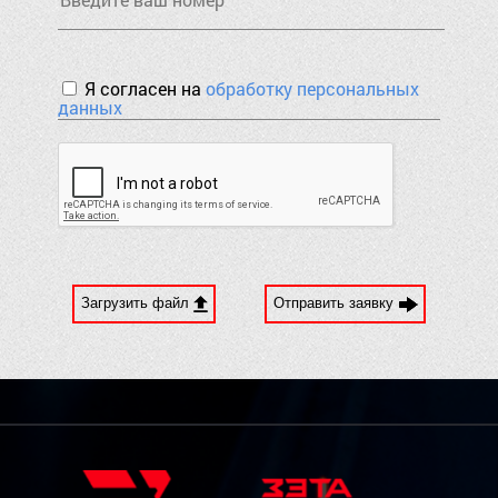
Я согласен на
обработку персональных
данных
Загрузить файл
Отправить заявку