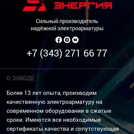
Сильный производитель
надёжной электроарматуры
+7 (343) 271 66 77
О ЗАВОДЕ
Более 13 лет опыта, производим
качественную электроарматуру на
современном оборудовании в сжатые
сроки. Имеются все необходимые
сертификаты качества и сопутствующая