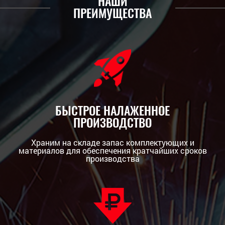
НАШИ
ПРЕИМУЩЕСТВА
БЫСТРОЕ НАЛАЖЕННОЕ
ПРОИЗВОДСТВО
Храним на складе запас комплектующих и
материалов для обеспечения кратчайших сроков
производства