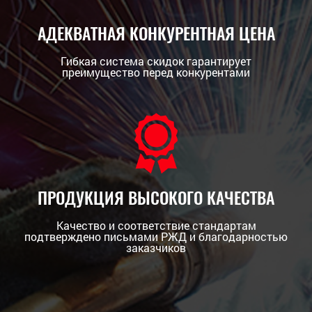
АДЕКВАТНАЯ КОНКУРЕНТНАЯ ЦЕНА
Гибкая система скидок гарантирует
преимущество перед конкурентами
ПРОДУКЦИЯ ВЫСОКОГО КАЧЕСТВА
Качество и соответствие стандартам
подтверждено письмами РЖД и благодарностью
заказчиков