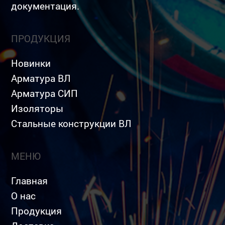
документация.
ПРОДУКЦИЯ
Новинки
Арматура ВЛ
Арматура СИП
Изоляторы
Стальные конструкции ВЛ
МЕНЮ
Главная
О нас
Продукция