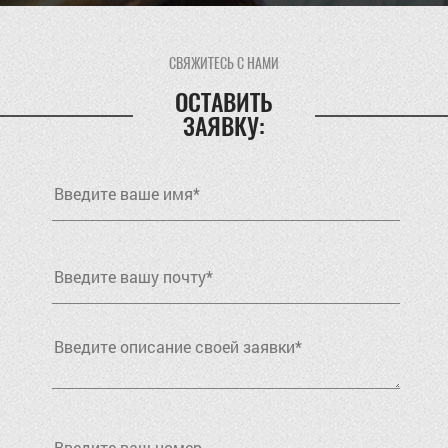
СВЯЖИТЕСЬ С НАМИ
ОСТАВИТЬ
ЗАЯВКУ: