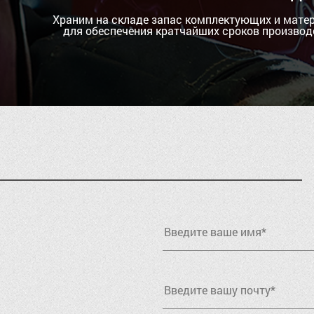
Храним на складе запас комплектующих и мате
для обеспечения кратчайших сроков производ