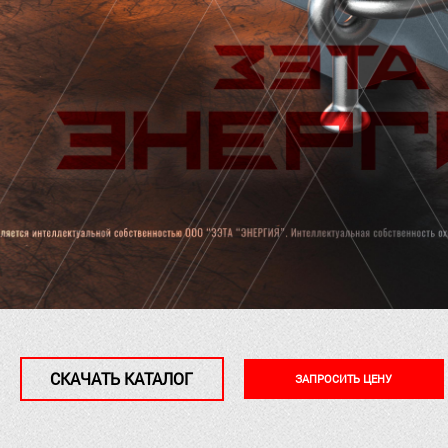
СКАЧАТЬ КАТАЛОГ
ЗАПРОСИТЬ ЦЕНУ