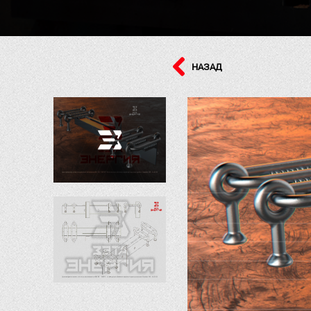
НАЗАД