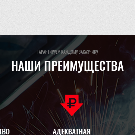
ГАРАНТИРУЕМ КАЖДОМУ ЗАКАЗЧИКУ
НАШИ ПРЕИМУЩЕСТВА
ТВО
АДЕКВАТНАЯ