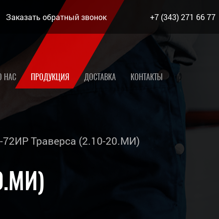
Заказать обратный звонок
+7 (343) 271 66 77
О НАС
ПРОДУКЦИЯ
ДОСТАВКА
КОНТАКТЫ
72ИР Траверса (2.10-20.МИ)
0.МИ)