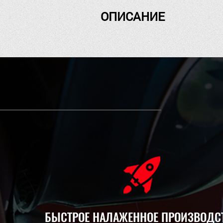
ОПИСАНИЕ
БЫСТРОЕ НАЛАЖЕННОЕ ПРОИЗВОДС