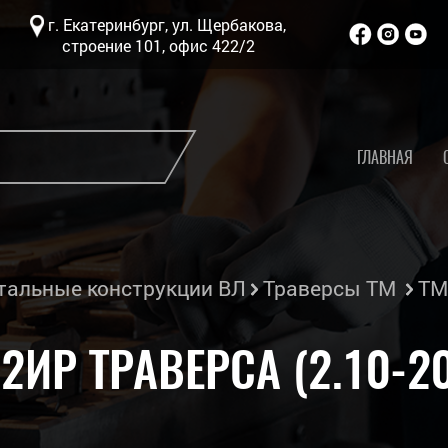
г. Екатеринбург, ул. Щербакова,
строение 101, офис 422/2
ГЛАВНАЯ
тальные конструкции ВЛ
Траверсы ТМ
ТМ-
2ИР ТРАВЕРСА (2.10-2