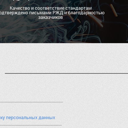
Качество и соответствие стандартам
одтверждено письмами РЖД и благодарностью
заказчиков
тку персональных данных