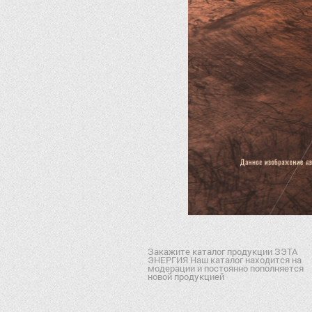
Закажите каталог продукции ЗЭТА
ЭНЕРГИЯ Наш каталог находится на
модерации и постоянно пополняется
новой продукцией