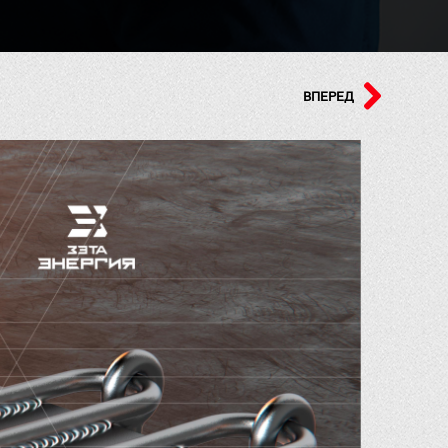
ВПЕРЕД