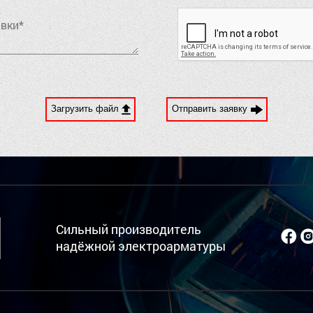
Загрузить файл
Отправить заявку
Сильный производитель
надёжной электроарматуры