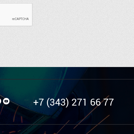
+7 (343) 271 66 77