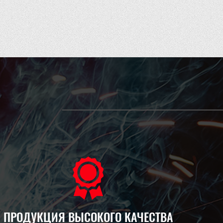
ПРОДУКЦИЯ ВЫСОКОГО КАЧЕСТВА