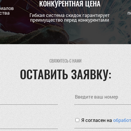
КОНКУРЕНТНАЯ ЦЕНА
риалов
ства
п
Гибкая система скидок гарантирует
преимущество перед конкурентами
СВЯЖИТЕСЬ С НАМИ
ОСТАВИТЬ ЗАЯВКУ:
Я согласен на
обрабо