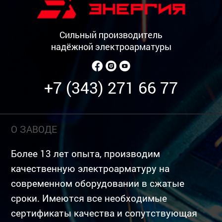
Сильный производитель
надёжной электроарматуры
+7 (343) 271 66 77
О ЗАВОДЕ
Более 13 лет опыта, производим
качественную электроарматуру на
современном оборудовании в сжатые
сроки. Имеются все необходимые
сертификаты качества и сопутствующая