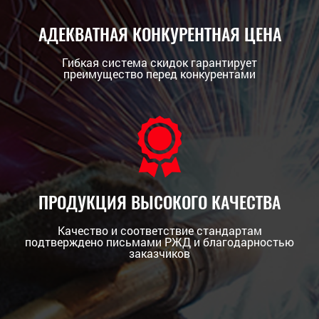
АДЕКВАТНАЯ КОНКУРЕНТНАЯ ЦЕНА
Гибкая система скидок гарантирует
преимущество перед конкурентами
ПРОДУКЦИЯ ВЫСОКОГО КАЧЕСТВА
Качество и соответствие стандартам
подтверждено письмами РЖД и благодарностью
заказчиков