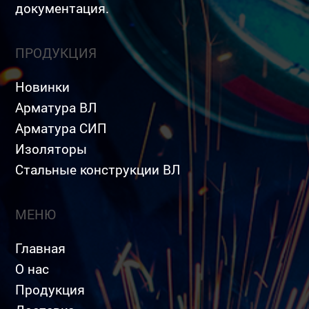
документация.
ПРОДУКЦИЯ
Новинки
Арматура ВЛ
Арматура СИП
Изоляторы
Стальные конструкции ВЛ
МЕНЮ
Главная
О нас
Продукция