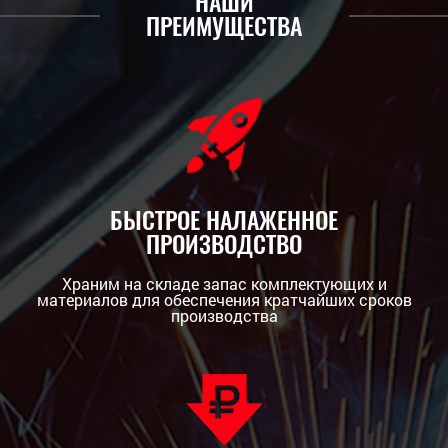
НАШИ
ПРЕИМУЩЕСТВА
БЫСТРОЕ НАЛАЖЕННОЕ
ПРОИЗВОДСТВО
Храним на складе запас комплектующих и
материалов для обеспечения кратчайших сроков
производства