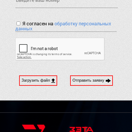
Я согласен на
обработку персональных
данных
Загрузить файл
Отправить заявку