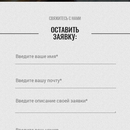
СВЯЖИТЕСЬ С НАМИ
ОСТАВИТЬ
ЗАЯВКУ: