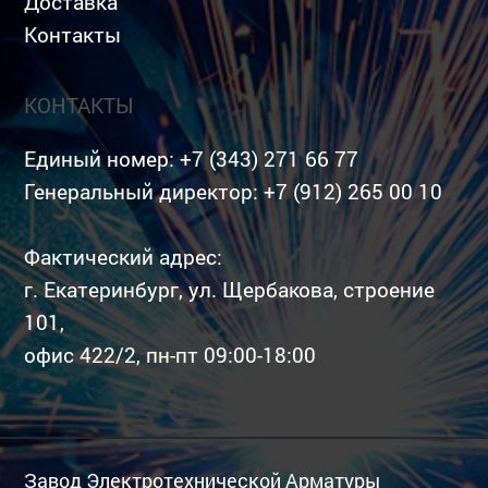
Доставка
Контакты
КОНТАКТЫ
Единый номер:
+7 (343) 271 66 77
Генеральный директор:
+7 (912) 265 00 10
Фактический адрес:
г. Екатеринбург, ул. Щербакова, строение
101,
офис 422/2, пн-пт 09:00-18:00
Завод Электротехнической Арматуры