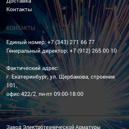
Доставка
Контакты
КОНТАКТЫ
Единый номер:
+7 (343) 271 66 77
Генеральный директор:
+7 (912) 265 00 10
Фактический адрес:
г. Екатеринбург, ул. Щербакова, строение
101,
офис 422/2, пн-пт 09:00-18:00
Завод Электротехнической Арматуры