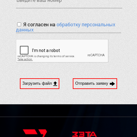
Я согласен на
обработку персональных
данных
Загрузить файл
Отправить заявку