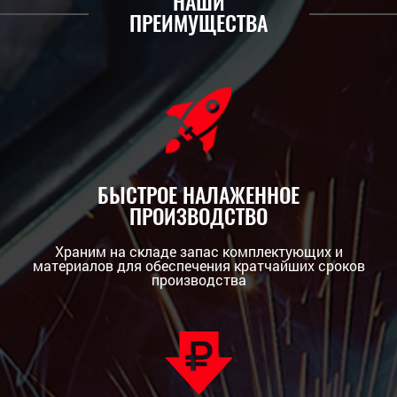
НАШИ
ПРЕИМУЩЕСТВА
БЫСТРОЕ НАЛАЖЕННОЕ
ПРОИЗВОДСТВО
Храним на складе запас комплектующих и
материалов для обеспечения кратчайших сроков
производства