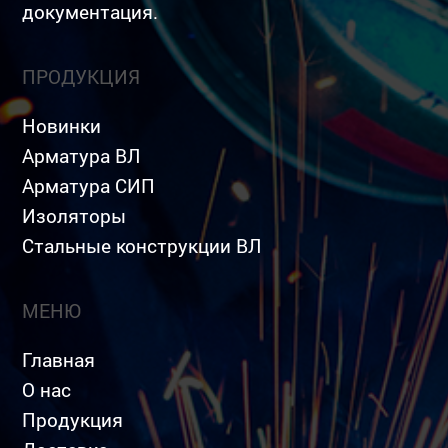
документация.
ПРОДУКЦИЯ
Новинки
Арматура ВЛ
Арматура СИП
Изоляторы
Стальные конструкции ВЛ
МЕНЮ
Главная
О нас
Продукция