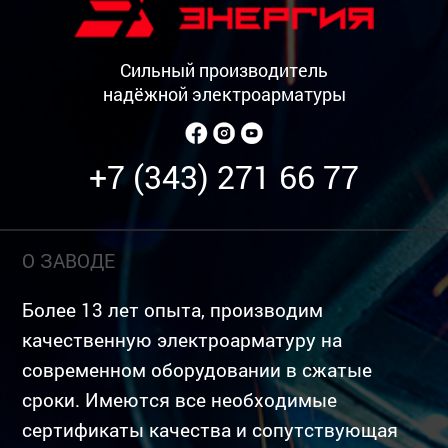
Сильный производитель
надёжной электроарматуры
+7 (343) 271 66 77
О ЗАВОДЕ
Более 13 лет опыта, производим
качественную электроарматуру на
современном оборудовании в сжатые
сроки. Имеются все необходимые
сертификаты качества и сопутствующая