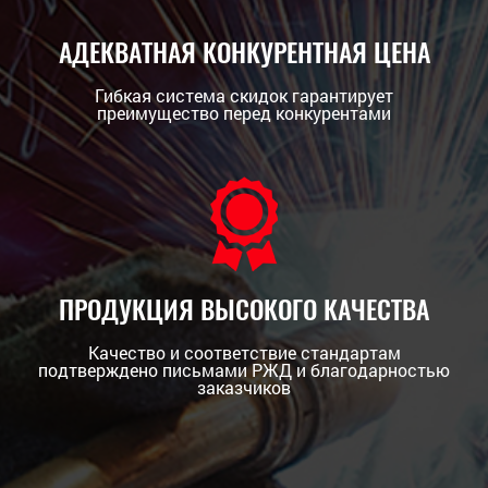
АДЕКВАТНАЯ КОНКУРЕНТНАЯ ЦЕНА
Гибкая система скидок гарантирует
преимущество перед конкурентами
ПРОДУКЦИЯ ВЫСОКОГО КАЧЕСТВА
Качество и соответствие стандартам
подтверждено письмами РЖД и благодарностью
заказчиков