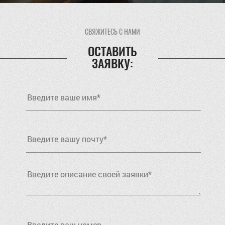
СВЯЖИТЕСЬ С НАМИ
ОСТАВИТЬ
ЗАЯВКУ: