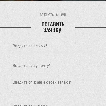
СВЯЖИТЕСЬ С НАМИ
ОСТАВИТЬ
ЗАЯВКУ: