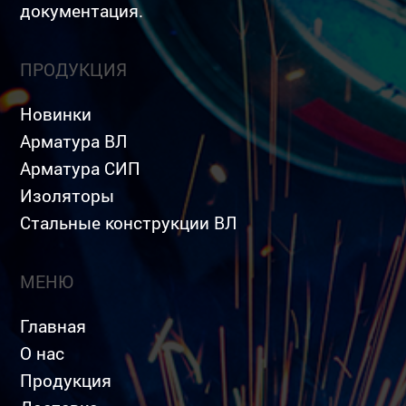
документация.
ПРОДУКЦИЯ
Новинки
Арматура ВЛ
Арматура СИП
Изоляторы
Стальные конструкции ВЛ
МЕНЮ
Главная
О нас
Продукция