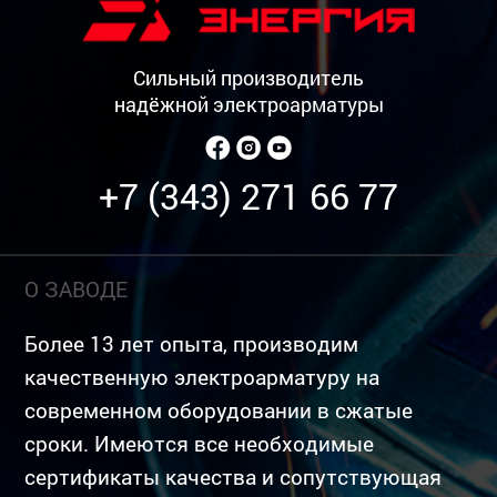
Сильный производитель
надёжной электроарматуры
+7 (343) 271 66 77
О ЗАВОДЕ
Более 13 лет опыта, производим
качественную электроарматуру на
современном оборудовании в сжатые
сроки. Имеются все необходимые
сертификаты качества и сопутствующая