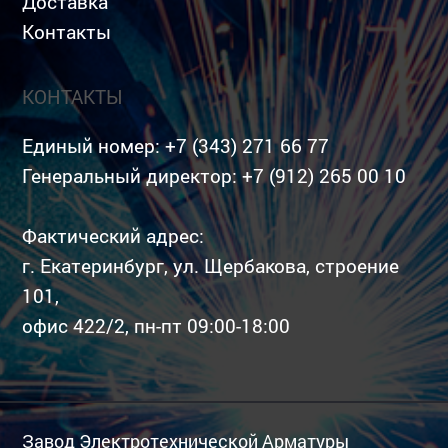
Доставка
Контакты
КОНТАКТЫ
Единый номер:
+7 (343) 271 66 77
Генеральный директор:
+7 (912) 265 00 10
Фактический адрес:
г. Екатеринбург, ул. Щербакова, строение
101,
офис 422/2, пн-пт 09:00-18:00
Завод Электротехнической Арматуры