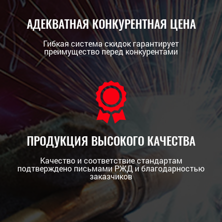
АДЕКВАТНАЯ КОНКУРЕНТНАЯ ЦЕНА
Гибкая система скидок гарантирует
преимущество перед конкурентами
ПРОДУКЦИЯ ВЫСОКОГО КАЧЕСТВА
Качество и соответствие стандартам
подтверждено письмами РЖД и благодарностью
заказчиков