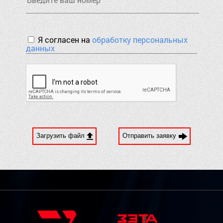
Я согласен на
обработку персональных
данных
Загрузить файл
Отправить заявку