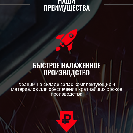
НАШИ
ПРЕИМУЩЕСТВА
БЫСТРОЕ НАЛАЖЕННОЕ
ПРОИЗВОДСТВО
Храним на складе запас комплектующих и
материалов для обеспечения кратчайших сроков
производства