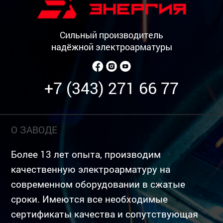
Сильный производитель
надёжной электроарматуры
+7 (343) 271 66 77
О ЗАВОДЕ
Более 13 лет опыта, производим
качественную электроарматуру на
современном оборудовании в сжатые
сроки. Имеются все необходимые
сертификаты качества и сопутствующая