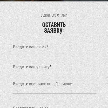
СВЯЖИТЕСЬ С НАМИ
ОСТАВИТЬ
ЗАЯВКУ: