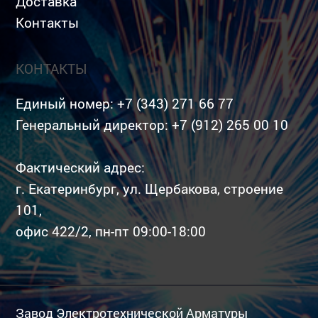
Доставка
Контакты
КОНТАКТЫ
Единый номер:
+7 (343) 271 66 77
Генеральный директор:
+7 (912) 265 00 10
Фактический адрес:
г. Екатеринбург, ул. Щербакова, строение
101,
офис 422/2, пн-пт 09:00-18:00
Завод Электротехнической Арматуры