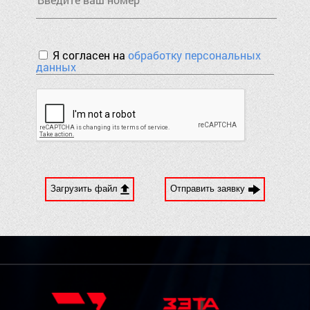
Я согласен на
обработку персональных
данных
Загрузить файл
Отправить заявку