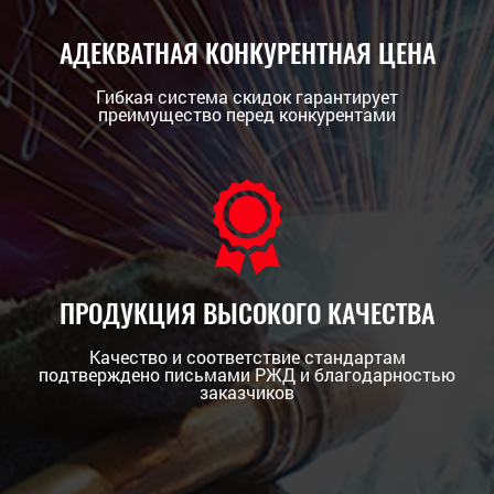
АДЕКВАТНАЯ КОНКУРЕНТНАЯ ЦЕНА
Гибкая система скидок гарантирует
преимущество перед конкурентами
ПРОДУКЦИЯ ВЫСОКОГО КАЧЕСТВА
Качество и соответствие стандартам
подтверждено письмами РЖД и благодарностью
заказчиков