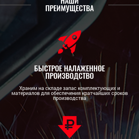
НАШИ
ПРЕИМУЩЕСТВА
БЫСТРОЕ НАЛАЖЕННОЕ
ПРОИЗВОДСТВО
Храним на складе запас комплектующих и
материалов для обеспечения кратчайших сроков
производства