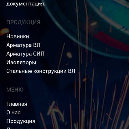
документация.
ПРОДУКЦИЯ
Новинки
Арматура ВЛ
Арматура СИП
Изоляторы
Стальные конструкции ВЛ
МЕНЮ
Главная
О нас
Продукция