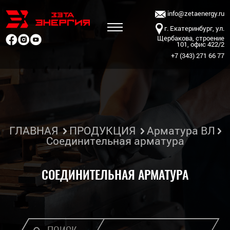
info@zetaenergy.ru
г. Екатеринбург, ул.
Щербакова, строение
101, офис 422/2
+7 (343) 271 66 77
ГЛАВНАЯ
ПРОДУКЦИЯ
Арматура ВЛ
Соединительная арматура
СОЕДИНИТЕЛЬНАЯ АРМАТУРА