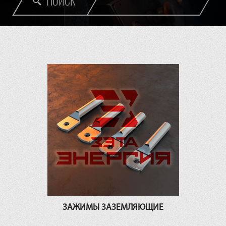
ПОИСК
ЗАЖИМЫ ЗАЗЕМЛЯЮЩИЕ