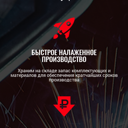
БЫСТРОЕ НАЛАЖЕННОЕ
ПРОИЗВОДСТВО
Храним на складе запас комплектующих и
материалов для обеспечения кратчайших сроков
производства