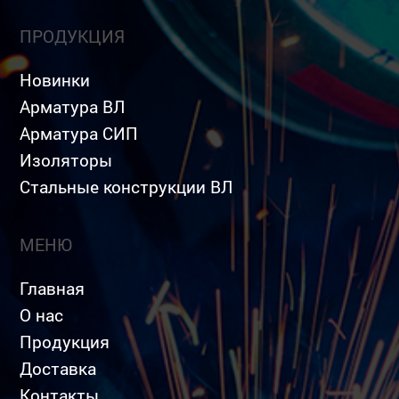
ПРОДУКЦИЯ
Новинки
Арматура ВЛ
Арматура СИП
Изоляторы
Стальные конструкции ВЛ
МЕНЮ
Главная
О нас
Продукция
Доставка
Контакты