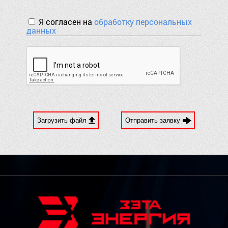
Я согласен на
обработку персональных
данных
Загрузить файл
Отправить заявку