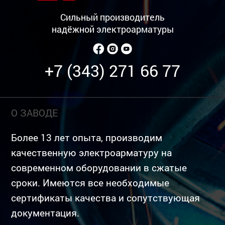
Сильный производитель
надёжной электроарматуры
+7 (343) 271 66 77
О ЗАВОДЕ
Более 13 лет опыта, производим
качественную электроарматуру на
современном оборудовании в сжатые
сроки. Имеются все необходимые
сертификаты качества и сопутствующая
документация.