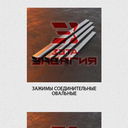
ЗАЖИМЫ СОЕДИНИТЕЛЬНЫЕ
ОВАЛЬНЫЕ