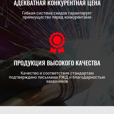
АДЕКВАТНАЯ КОНКУРЕНТНАЯ ЦЕНА
Гибкая система скидок гарантирует
преимущество перед конкурентами
ПРОДУКЦИЯ ВЫСОКОГО КАЧЕСТВА
Качество и соответствие стандартам
подтверждено письмами РЖД и благодарностью
заказчиков