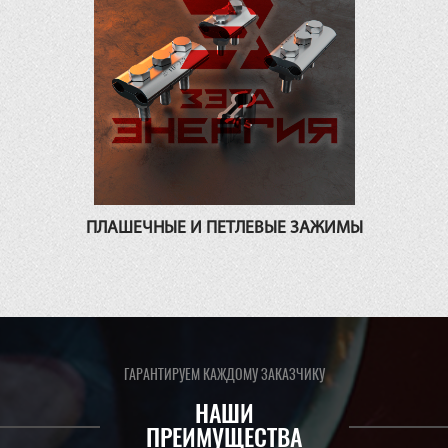
ПЛАШЕЧНЫЕ И ПЕТЛЕВЫЕ ЗАЖИМЫ
ГАРАНТИРУЕМ КАЖДОМУ ЗАКАЗЧИКУ
НАШИ
ПРЕИМУЩЕСТВА