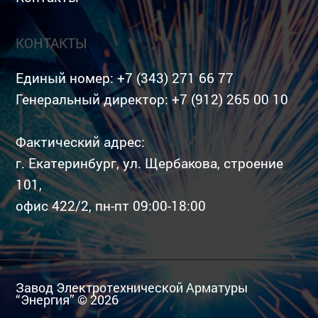
КОНТАКТЫ
Единый номер:
+7 (343) 271 66 77
Генеральный директор:
+7 (912) 265 00 10
Фактический адрес:
г. Екатеринбург, ул. Щербакова, строение
101,
офис 422/2, пн-пт 09:00-18:00
Завод Электротехнической Арматуры
“Энергия” © 2026