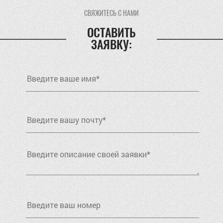
СВЯЖИТЕСЬ С НАМИ
ОСТАВИТЬ
ЗАЯВКУ: