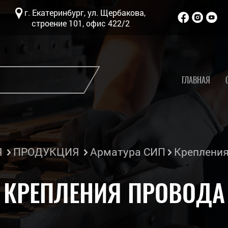
г. Екатеринбург, ул. Щербакова,
строение 101, офис 422/2
ГЛАВНАЯ
Я
ПРОДУКЦИЯ
Арматура СИП
Крепления
КРЕПЛЕНИЯ ПРОВОДА