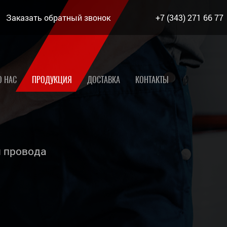
Заказать обратный звонок
+7 (343) 271 66 77
О НАС
ПРОДУКЦИЯ
ДОСТАВКА
КОНТАКТЫ
 провода