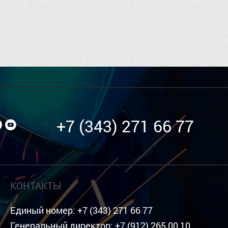
+7 (343) 271 66 77
КОНТАКТЫ
Единый номер:
+7 (343) 271 66 77
Генеральный директор:
+7 (912) 265 00 10