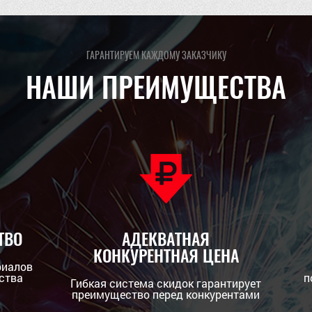
ГАРАНТИРУЕМ КАЖДОМУ ЗАКАЗЧИКУ
НАШИ ПРЕИМУЩЕСТВА
ТВО
АДЕКВАТНАЯ
КОНКУРЕНТНАЯ ЦЕНА
риалов
ства
п
Гибкая система скидок гарантирует
преимущество перед конкурентами