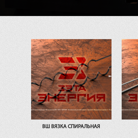
ВШ ВЯЗКА СПИРАЛЬНАЯ