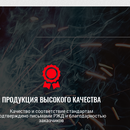
ПРОДУКЦИЯ ВЫСОКОГО КАЧЕСТВА
Качество и соответствие стандартам
одтверждено письмами РЖД и благодарностью
заказчиков