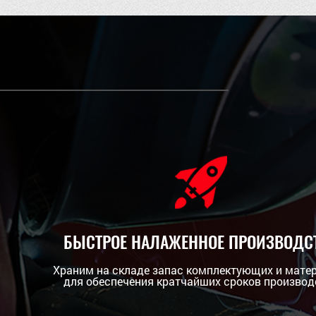
БЫСТРОЕ НАЛАЖЕННОЕ ПРОИЗВОДС
Храним на складе запас комплектующих и мате
для обеспечения кратчайших сроков производ