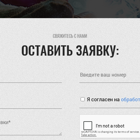
СВЯЖИТЕСЬ С НАМИ
ОСТАВИТЬ ЗАЯВКУ:
Я согласен на
обрабо