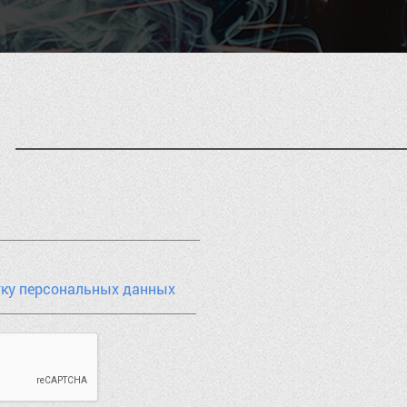
тку персональных данных