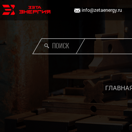
info@zetaenergy.ru
ПОИСК
ГЛАВНА