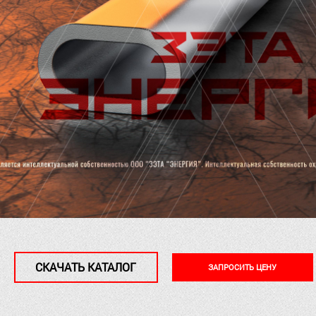
СКАЧАТЬ КАТАЛОГ
ЗАПРОСИТЬ ЦЕНУ