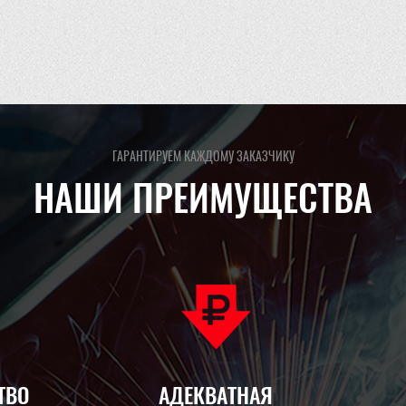
ГАРАНТИРУЕМ КАЖДОМУ ЗАКАЗЧИКУ
НАШИ ПРЕИМУЩЕСТВА
ТВО
АДЕКВАТНАЯ