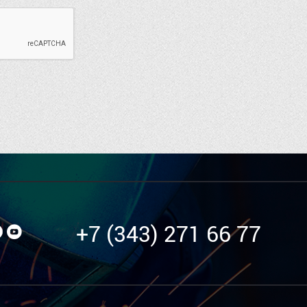
+7 (343) 271 66 77