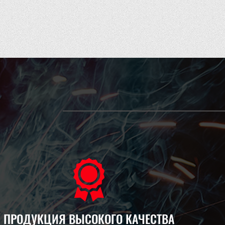
ПРОДУКЦИЯ ВЫСОКОГО КАЧЕСТВА