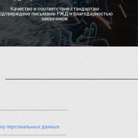
Качество и соответствие стандартам
одтверждено письмами РЖД и благодарностью
заказчиков
тку персональных данных