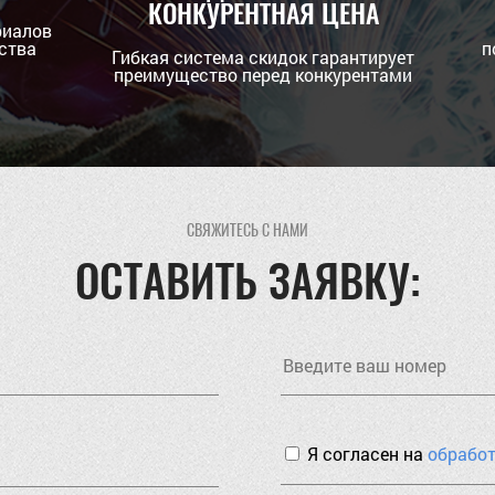
КОНКУРЕНТНАЯ ЦЕНА
риалов
ства
п
Гибкая система скидок гарантирует
преимущество перед конкурентами
СВЯЖИТЕСЬ С НАМИ
ОСТАВИТЬ ЗАЯВКУ:
Я согласен на
обрабо