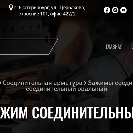
г. Екатеринбург, ул. Щербакова,
строение 101, офис 422/2
ГЛАВНАЯ
Соединительная арматура
Зажимы соеди
соединительный овальный
ЗАЖИМ СОЕДИНИТЕЛЬН