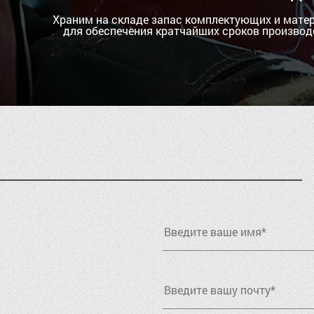
Храним на складе запас комплектующих и мате
для обеспечения кратчайших сроков производ