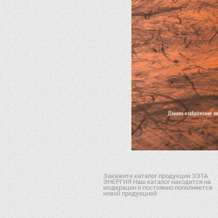
Закажите каталог продукции ЗЭТА
ЭНЕРГИЯ Наш каталог находится на
модерации и постоянно пополняется
новой продукцией