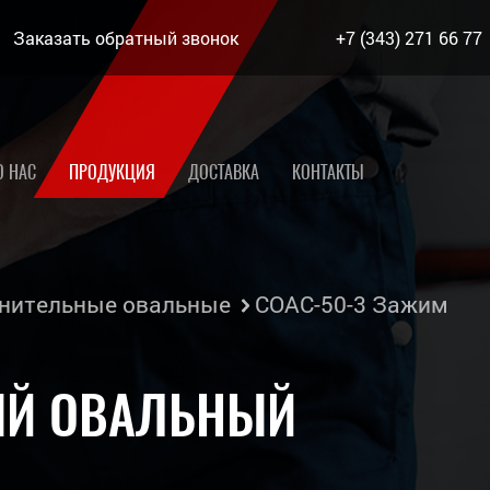
Заказать обратный звонок
+7 (343) 271 66 77
О НАС
ПРОДУКЦИЯ
ДОСТАВКА
КОНТАКТЫ
нительные овальные
СОАС-50-3 Зажим
ЫЙ ОВАЛЬНЫЙ