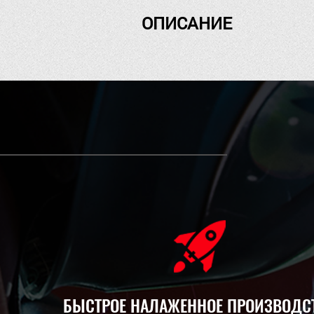
ОПИСАНИЕ
БЫСТРОЕ НАЛАЖЕННОЕ ПРОИЗВОДС