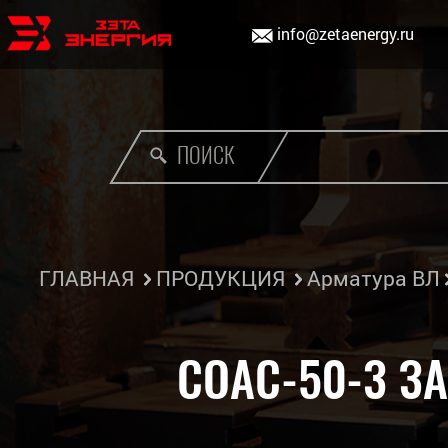
info@zetaenergy.ru
ПОИСК
ГЛАВНАЯ
ПРОДУКЦИЯ
Арматура ВЛ
СОАС-50-3 