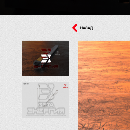
НАЗАД