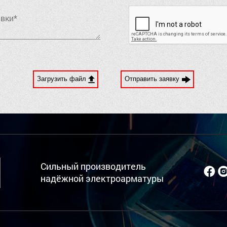
Загрузить файл
Отправить заявку
Сильный производитель
надёжной электроарматуры