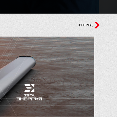
ВПЕРЕД