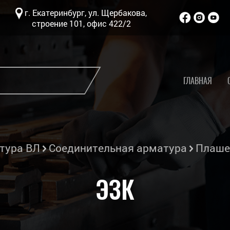
г. Екатеринбург, ул. Щербакова,
строение 101, офис 422/2
ГЛАВНАЯ
тура ВЛ
Соединительная арматура
Плаше
ЭЗК