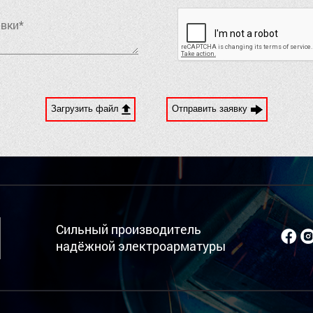
Загрузить файл
Отправить заявку
Сильный производитель
надёжной электроарматуры