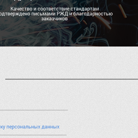
Качество и соответствие стандартам
одтверждено письмами РЖД и благодарностью
заказчиков
тку персональных данных