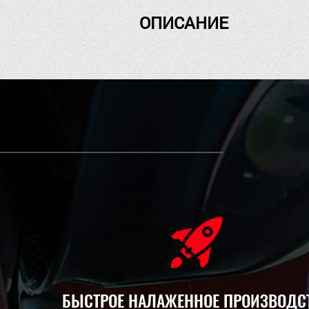
ОПИСАНИЕ
БЫСТРОЕ НАЛАЖЕННОЕ ПРОИЗВОДС