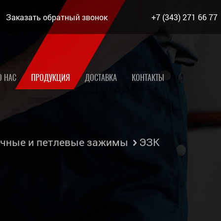
Заказать обратный звонок
+7 (343) 271 66 77
О НАС
ПРОДУКЦИЯ
ДОСТАВКА
КОНТАКТЫ
чные и петлевые зажимы
ЭЗК