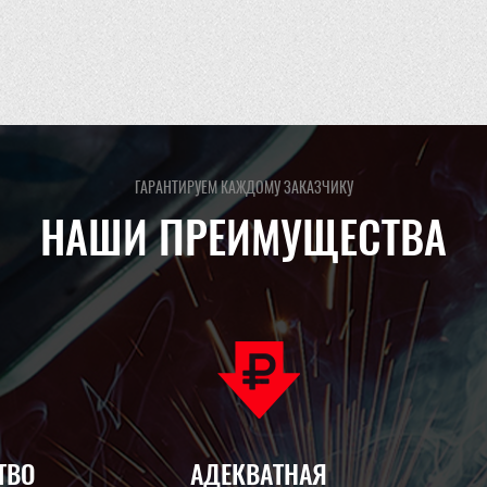
ГАРАНТИРУЕМ КАЖДОМУ ЗАКАЗЧИКУ
НАШИ ПРЕИМУЩЕСТВА
ТВО
АДЕКВАТНАЯ