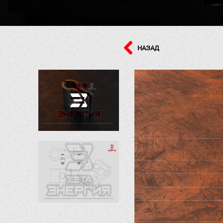
НАЗАД