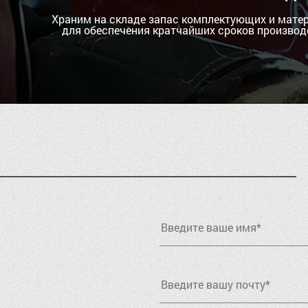
Храним на складе запас комплектующих и мате
для обеспечения кратчайших сроков производ