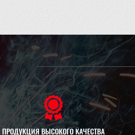
ПРОДУКЦИЯ ВЫСОКОГО КАЧЕСТВА