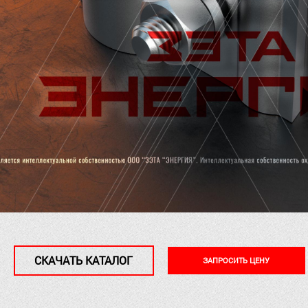
СКАЧАТЬ КАТАЛОГ
ЗАПРОСИТЬ ЦЕНУ