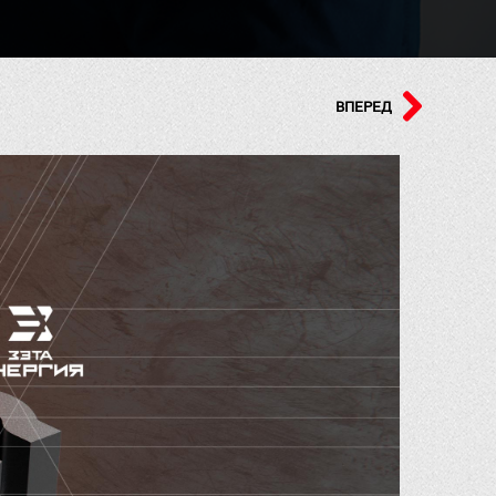
ВПЕРЕД