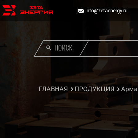
info@zetaenergy.ru
ПОИСК
ГЛАВНАЯ
ПРОДУКЦИЯ
Арма