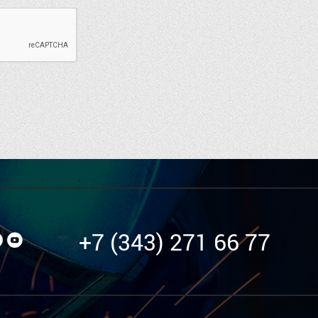
+7 (343) 271 66 77