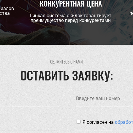
КОНКУРЕНТНАЯ ЦЕНА
риалов
ства
п
Гибкая система скидок гарантирует
преимущество перед конкурентами
СВЯЖИТЕСЬ С НАМИ
ОСТАВИТЬ ЗАЯВКУ:
Я согласен на
обрабо