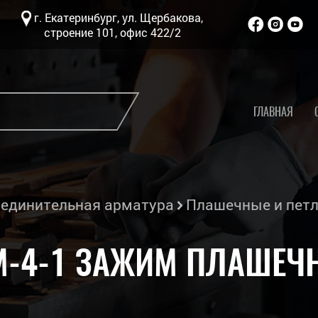
г. Екатеринбург, ул. Щербакова,
строение 101, офис 422/2
ГЛАВНАЯ
единительная арматура
Плашечные и пет
М-4-1 ЗАЖИМ ПЛАШЕЧ