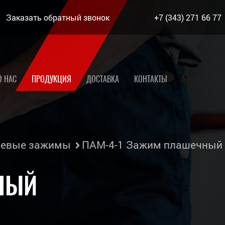
Заказать обратный звонок
+7 (343) 271 66 77
О НАС
ПРОДУКЦИЯ
ДОСТАВКА
КОНТАКТЫ
левые зажимы
ПАМ-4-1 Зажим плашечный
НЫЙ