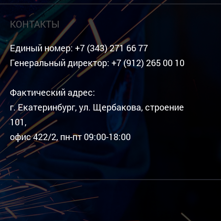
КОНТАКТЫ
Единый номер:
+7 (343) 271 66 77
Генеральный директор:
+7 (912) 265 00 10
Фактический адрес:
г. Екатеринбург, ул. Щербакова, строение
101,
офис 422/2, пн-пт 09:00-18:00