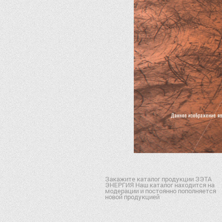
Закажите каталог продукции ЗЭТА
ЭНЕРГИЯ Наш каталог находится на
модерации и постоянно пополняется
новой продукцией