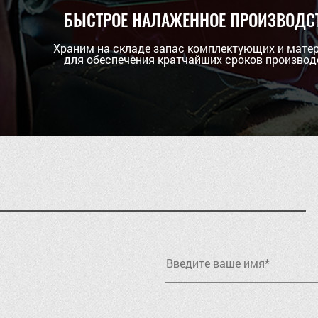
БЫСТРОЕ НАЛАЖЕННОЕ ПРОИЗВОДС
Храним на складе запас комплектующих и мате
для обеспечения кратчайших сроков производ