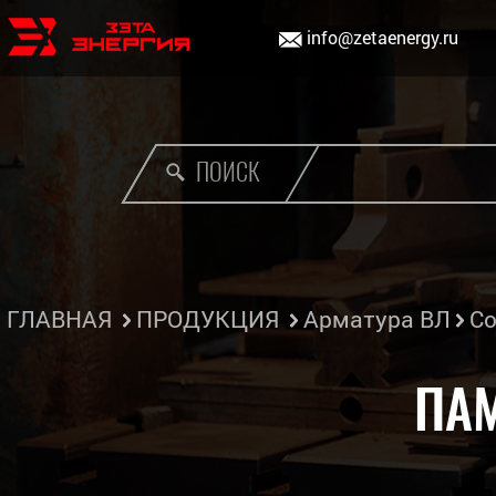
info@zetaenergy.ru
ПОИСК
ГЛАВНАЯ
ПРОДУКЦИЯ
Арматура ВЛ
Со
ПА