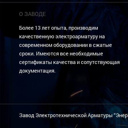
О ЗАВОДЕ
Более 13 лет опыта, производим
качественную электроарматуру на
современном оборудовании в сжатые
сроки. Имеются все необходимые
сертификаты качества и сопутствующая
документация.
Завод Электротехнической Арматуры “Энер