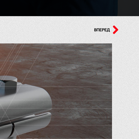
ВПЕРЕД