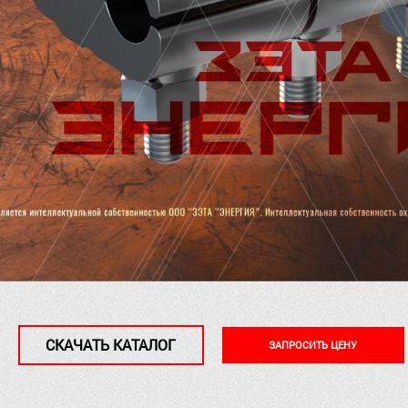
СКАЧАТЬ КАТАЛОГ
ЗАПРОСИТЬ ЦЕНУ