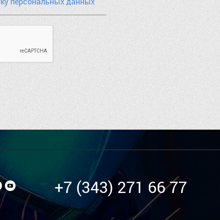
тку персональных данных
+7 (343) 271 66 77