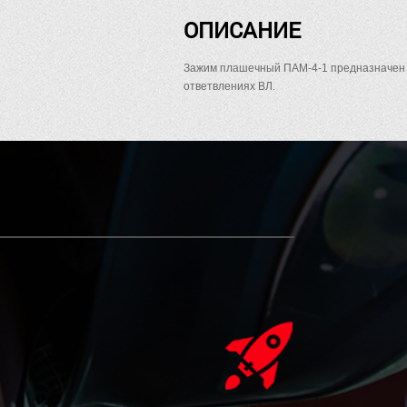
ОПИСАНИЕ
Зажим плашечный ПАМ-4-1 предназначен 
ответвлениях ВЛ.