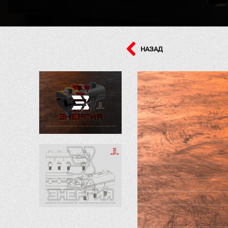
НАЗАД