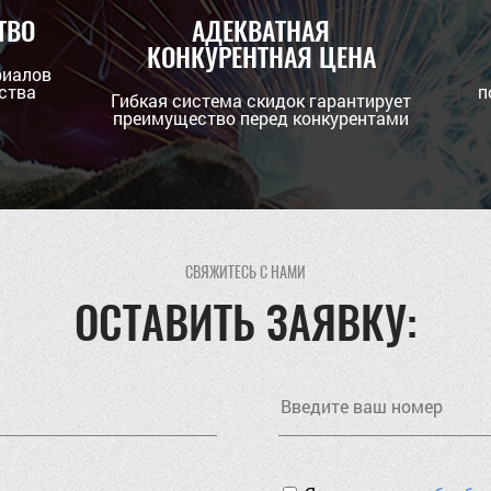
ТВО
АДЕКВАТНАЯ
КОНКУРЕНТНАЯ ЦЕНА
риалов
ства
п
Гибкая система скидок гарантирует
преимущество перед конкурентами
СВЯЖИТЕСЬ С НАМИ
ОСТАВИТЬ ЗАЯВКУ: