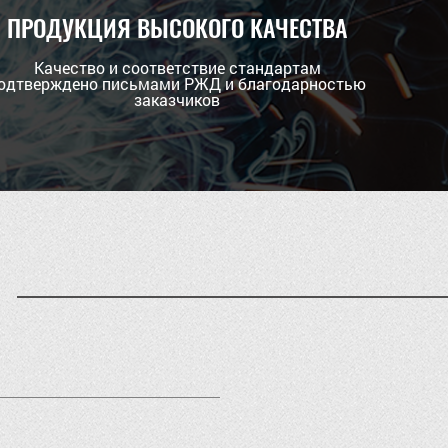
ПРОДУКЦИЯ ВЫСОКОГО КАЧЕСТВА
Качество и соответствие стандартам
одтверждено письмами РЖД и благодарностью
заказчиков