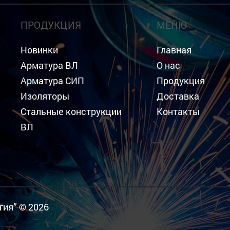
ПРОДУКЦИЯ
МЕНЮ
Новинки
Главная
Арматура ВЛ
О нас
Арматура СИП
Продукция
Изоляторы
Доставка
Стальные конструкции
Контакты
ВЛ
гия” © 2026