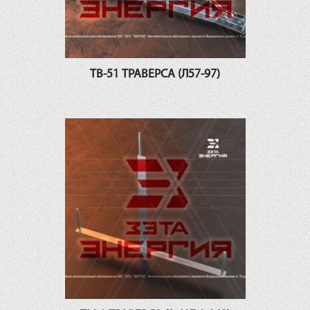
ТВ-51 ТРАВЕРСА (Л57-97)