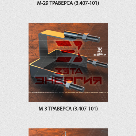
М-29 ТРАВЕРСА (3.407-101)
М-3 ТРАВЕРСА (3.407-101)