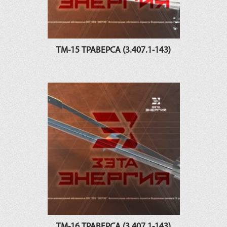
ТМ-15 ТРАВЕРСА (3.407.1-143)
ТМ-16 ТРАВЕРСА (3.407.1-143)