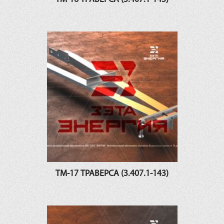
ТМ-17 ТРАВЕРСА (3.407.1-143)