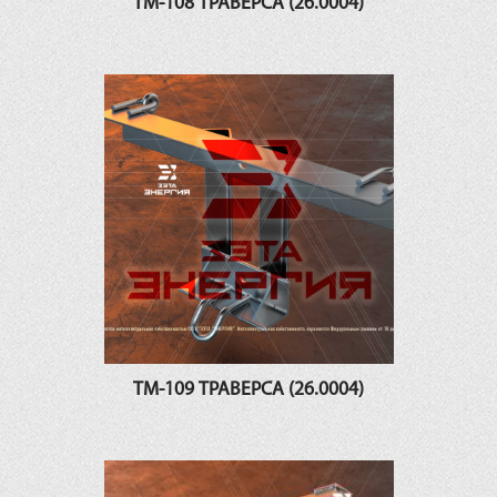
ТМ-108 ТРАВЕРСА (26.0004)
ТМ-109 ТРАВЕРСА (26.0004)