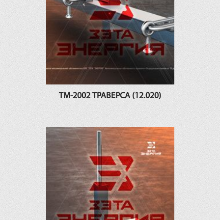
ТМ-2002 ТРАВЕРСА (12.020)