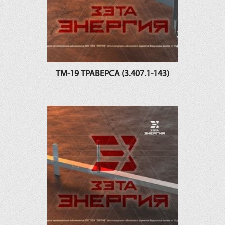
ТМ-19 ТРАВЕРСА (3.407.1-143)