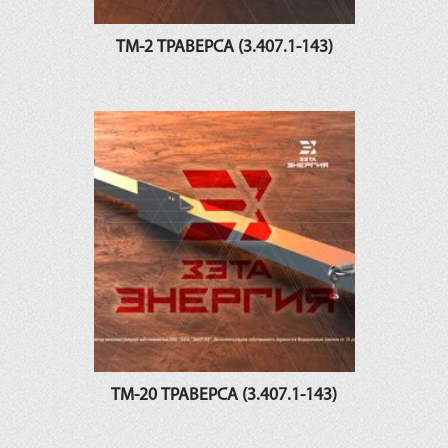
ТМ-2 ТРАВЕРСА (3.407.1-143)
ТМ-20 ТРАВЕРСА (3.407.1-143)