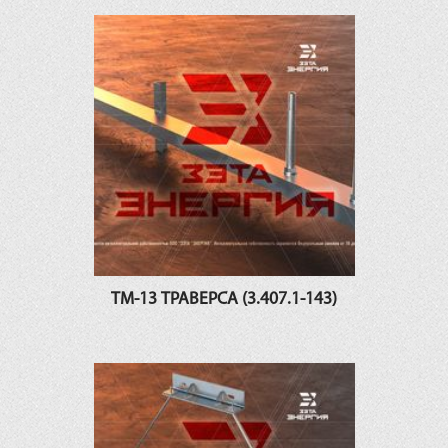
ТМ-13 ТРАВЕРСА (3.407.1-143)