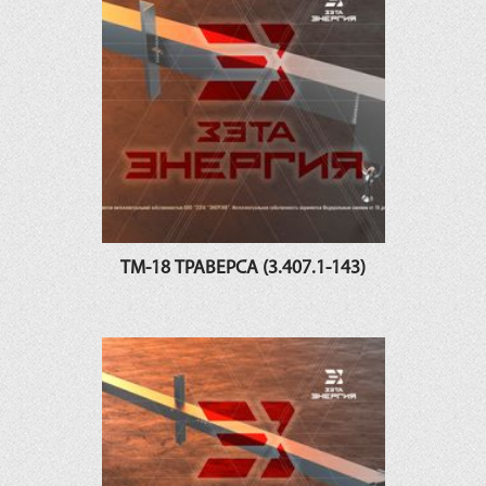
ТМ-18 ТРАВЕРСА (3.407.1-143)