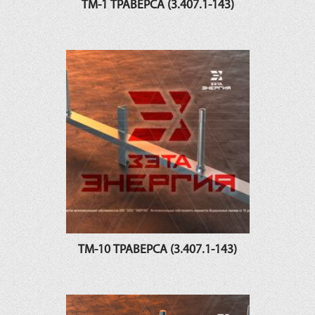
ТМ-1 ТРАВЕРСА (3.407.1-143)
ТМ-10 ТРАВЕРСА (3.407.1-143)