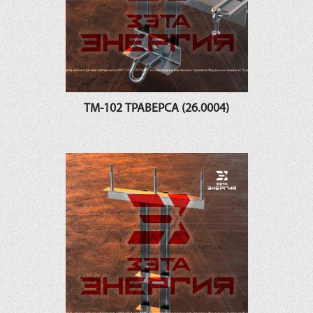
ТМ-102 ТРАВЕРСА (26.0004)