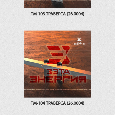
ТМ-103 ТРАВЕРСА (26.0004)
ТМ-104 ТРАВЕРСА (26.0004)