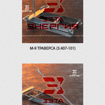
М-9 ТРАВЕРСА (3.407-101)