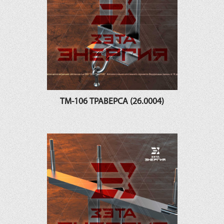
ТМ-106 ТРАВЕРСА (26.0004)