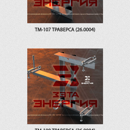
ТМ-107 ТРАВЕРСА (26.0004)