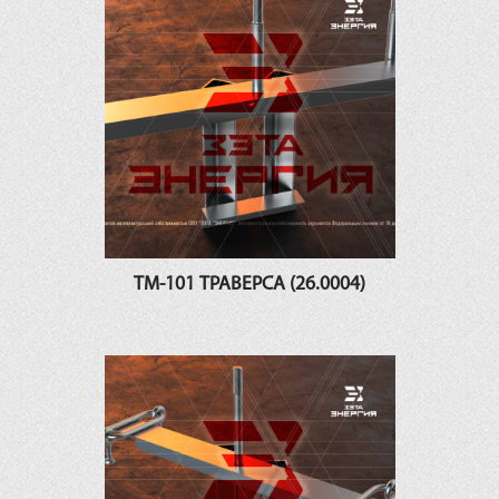
ТМ-101 ТРАВЕРСА (26.0004)