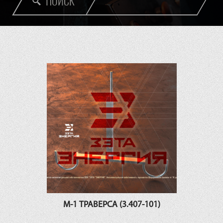
ПОИСК
М-1 ТРАВЕРСА (3.407-101)