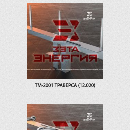
ТМ-2001 ТРАВЕРСА (12.020)