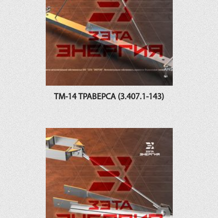
ТМ-14 ТРАВЕРСА (3.407.1-143)