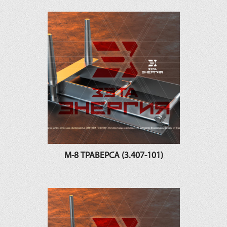
М-8 ТРАВЕРСА (3.407-101)