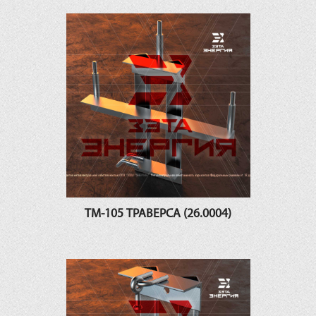
ТМ-105 ТРАВЕРСА (26.0004)