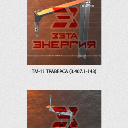
ТМ-11 ТРАВЕРСА (3.407.1-143)