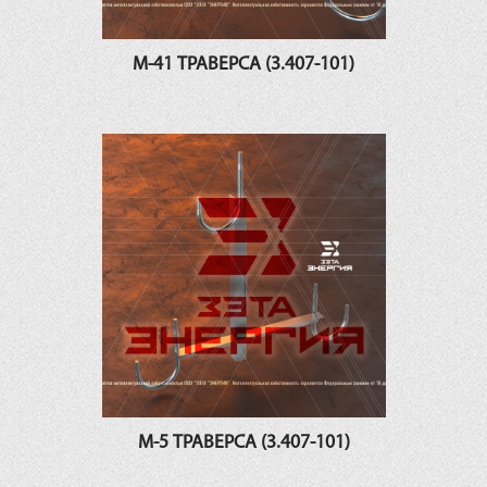
М-41 ТРАВЕРСА (3.407-101)
М-5 ТРАВЕРСА (3.407-101)