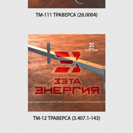
ТМ-111 ТРАВЕРСА (26.0004)
ТМ-12 ТРАВЕРСА (3.407.1-143)