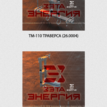
ТМ-110 ТРАВЕРСА (26.0004)