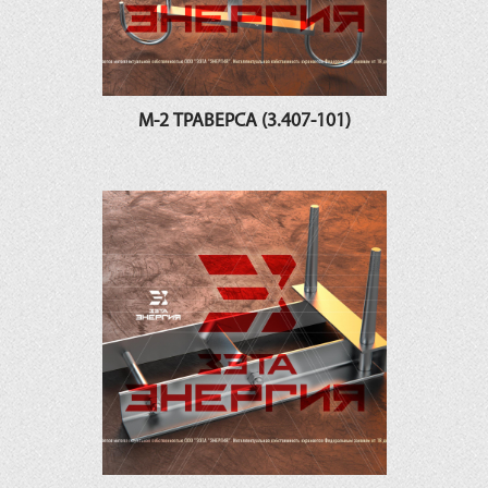
М-2 ТРАВЕРСА (3.407-101)